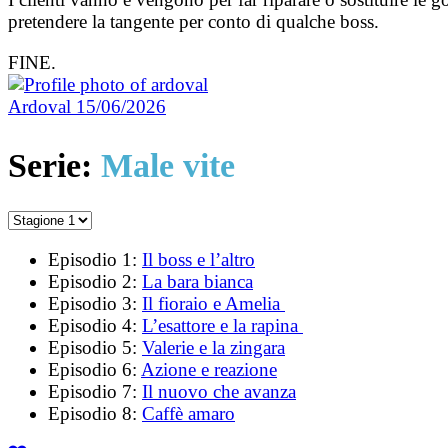
pretendere la tangente per conto di qualche boss.
FINE.
Ardoval
15/06/2026
Serie:
Male vite
Episodio 1:
Il boss e l’altro
Episodio 2:
La bara bianca
Episodio 3:
Il fioraio e Amelia
Episodio 4:
L’esattore e la rapina
Episodio 5:
Valerie e la zingara
Episodio 6:
Azione e reazione
Episodio 7:
Il nuovo che avanza
Episodio 8:
Caffè amaro