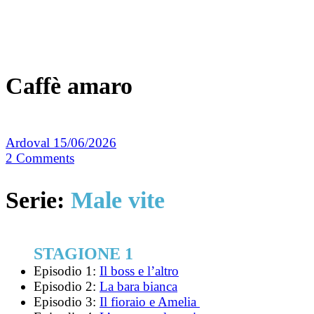
Caffè amaro
Ardoval
15/06/2026
2
Comments
Serie:
Male vite
STAGIONE 1
Episodio 1:
Il boss e l’altro
Episodio 2:
La bara bianca
Episodio 3:
Il fioraio e Amelia