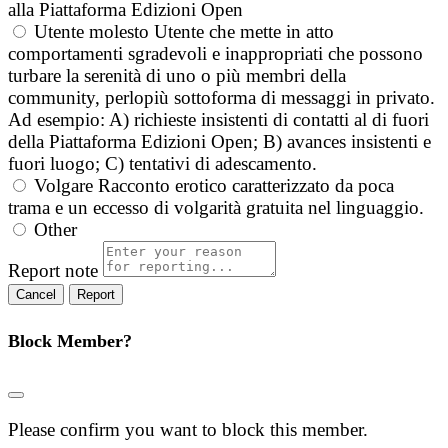
alla Piattaforma Edizioni Open
Utente molesto
Utente che mette in atto
comportamenti sgradevoli e inappropriati che possono
turbare la serenità di uno o più membri della
community, perlopiù sottoforma di messaggi in privato.
Ad esempio: A) richieste insistenti di contatti al di fuori
della Piattaforma Edizioni Open; B) avances insistenti e
fuori luogo; C) tentativi di adescamento.
Volgare
Racconto erotico caratterizzato da poca
trama e un eccesso di volgarità gratuita nel linguaggio.
Other
Report note
Report
Block Member?
Please confirm you want to block this member.