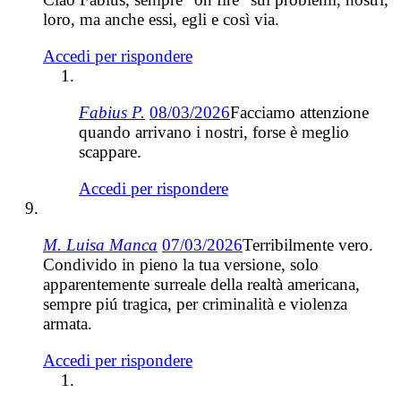
loro, ma anche essi, egli e così via.
Accedi per rispondere
Fabius P.
08/03/2026
Facciamo attenzione
quando arrivano i nostri, forse è meglio
scappare.
Accedi per rispondere
M. Luisa Manca
07/03/2026
Terribilmente vero.
Condivido in pieno la tua versione, solo
apparentemente surreale della realtà americana,
sempre piú tragica, per criminalità e violenza
armata.
Accedi per rispondere