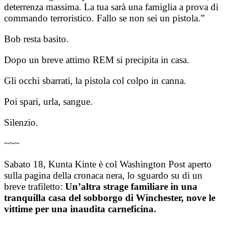
deterrenza massima. La tua sarà una famiglia a prova di
commando terroristico. Fallo se non sei un pistola.”
Bob resta basito.
Dopo un breve attimo REM si precipita in casa.
Gli occhi sbarrati, la pistola col colpo in canna.
Poi spari, urla, sangue.
Silenzio.
~~~
Sabato 18, Kunta Kinte è col Washington Post aperto
sulla pagina della cronaca nera, lo sguardo su di un
breve trafiletto:
Un’altra strage familiare in una
tranquilla casa del sobborgo di Winchester, nove le
vittime per una inaudita carneficina.