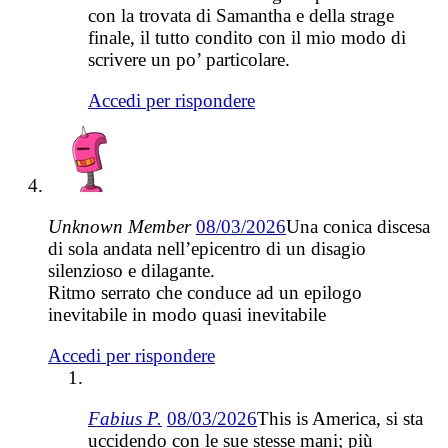
con la trovata di Samantha e della strage
finale, il tutto condito con il mio modo di
scrivere un po’ particolare.
Accedi per rispondere
Unknown Member
08/03/2026
Una conica discesa
di sola andata nell’epicentro di un disagio
silenzioso e dilagante.
Ritmo serrato che conduce ad un epilogo
inevitabile in modo quasi inevitabile
Accedi per rispondere
Fabius P.
08/03/2026
This is America, si sta
uccidendo con le sue stesse mani; più