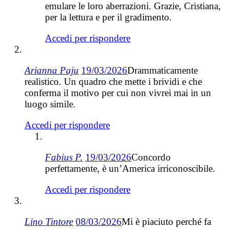
emulare le loro aberrazioni. Grazie, Cristiana,
per la lettura e per il gradimento.
Accedi per rispondere
Arianna Paju
19/03/2026
Drammaticamente
realistico. Un quadro che mette i brividi e che
conferma il motivo per cui non vivrei mai in un
luogo simile.
Accedi per rispondere
Fabius P.
19/03/2026
Concordo
perfettamente, è un’America irriconoscibile.
Accedi per rispondere
Lino Tintore
08/03/2026
Mi è piaciuto perché fa