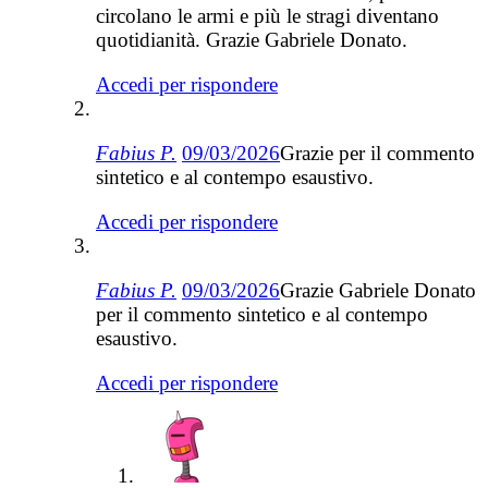
circolano le armi e più le stragi diventano
quotidianità. Grazie Gabriele Donato.
Accedi per rispondere
Fabius P.
09/03/2026
Grazie per il commento
sintetico e al contempo esaustivo.
Accedi per rispondere
Fabius P.
09/03/2026
Grazie Gabriele Donato
per il commento sintetico e al contempo
esaustivo.
Accedi per rispondere