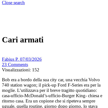
Close search
Cari armati
Fabius P.
07/03/2026
23
Comments
Visualizzazioni:
152
Bob era a bordo della sua city car, una vecchia Volvo
740 station wagon; il pick-up Ford F-Series era per la
moglie. L’utilizzava per il breve tragitto quotidiano:
casa-ufficio-McDonald’s-ufficio-Burger King- chiesa e
ritorno casa. Era un copione che si ripeteva sempre
uguale, quella routine, giorno dopo giorno, lo stava