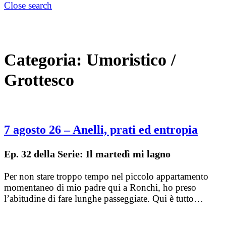
Close search
Categoria:
Umoristico /
Grottesco
7 agosto 26 – Anelli, prati ed entropia
Ep. 32 della Serie: Il martedì mi lagno
Per non stare troppo tempo nel piccolo appartamento
momentaneo di mio padre qui a Ronchi, ho preso
l’abitudine di fare lunghe passeggiate. Qui è tutto…