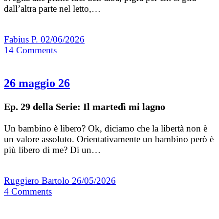
dall’altra parte nel letto,…
Fabius P.
02/06/2026
14
Comments
26 maggio 26
Ep. 29 della Serie: Il martedì mi lagno
Un bambino è libero? Ok, diciamo che la libertà non è
un valore assoluto. Orientativamente un bambino però è
più libero di me? Di un…
Ruggiero Bartolo
26/05/2026
4
Comments