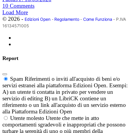
10
Comments
Load More
© 2026 -
Edizioni Open
-
Regolamento
-
Come Funziona
- P.IVA
16134571005
Report
Spam
Riferimenti o inviti all'acquisto di beni e/o
servizi estranei alla piattaforma Edizioni Open. Esempi:
A) un utente ti contatta in privato per vendere un
servizio di editing B) un LibriCK contiene un
riferimento o un link all'acquisto di un servizio esterno
alla Piattaforma Edizioni Open
Utente molesto
Utente che mette in atto
comportamenti sgradevoli e inappropriati che possono
turbare la serenità di uno o più membri della