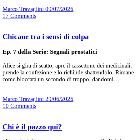
Marco Travaglini
09/07/2026
17
Comments
Chicane tra i sensi di colpa
Ep. 7 della Serie: Segnali prostatici
Alice si gira di scatto, apre il cassettone dei medicinali,
prende la confezione e lo richiude sbattendolo. Rimane
come bloccata un secondo di troppo, dandomi…
Marco Travaglini
29/06/2026
10
Comments
Chi è il pazzo qui?