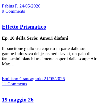
Fabius P.
24/05/2026
9
Comments
Effetto Prismatico
Ep. 10 della Serie: Amori diafani
Il panettone giallo era coperto in parte dalle sue
gambe.Indossava dei jeans neri slavati, un paio di
fantasmini bianchi totalmente coperti dalle scarpe Air
Max…
Emiliano Grancagnolo
21/05/2026
11
Comments
19 maggio 26