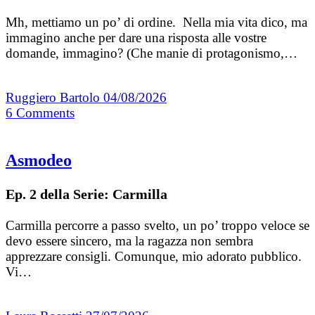
Mh, mettiamo un po’ di ordine. Nella mia vita dico, ma
immagino anche per dare una risposta alle vostre
domande, immagino? (Che manie di protagonismo,…
Ruggiero Bartolo
04/08/2026
6
Comments
Asmodeo
Ep. 2 della Serie: Carmilla
Carmilla percorre a passo svelto, un po’ troppo veloce se
devo essere sincero, ma la ragazza non sembra
apprezzare consigli. Comunque, mio adorato pubblico.
Vi…