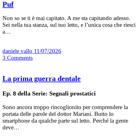
Puf
Non so se ti è mai capitato. A me sta capitando adesso.
Sei nella tua stanza, sul tuo letto, e l’unica cosa che riesci
a…
daniele vallo
11/07/2026
3
Comments
La prima guerra dentale
Ep. 8 della Serie: Segnali prostatici
Sono ancora troppo rincoglionito per comprendere la
portata delle parole del dottor Mariani. Butto lo
smartphone da qualche parte sul letto. Perché la gente
deve…