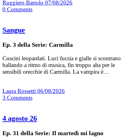
Ruggiero Bartolo
07/08/2026
0
Comments
Sangue
Ep. 3 della Serie: Carmilla
Cuscini leopardati. Luci fucsia e gialle si scontrano
ballando a ritmo di musica, fin troppo alta per le
sensibili orecchie di Carmilla. La vampira è…
Laura Rossetti
06/08/2026
3
Comments
4 agosto 26
Ep. 31 della Serie: Il martedì mi lagno