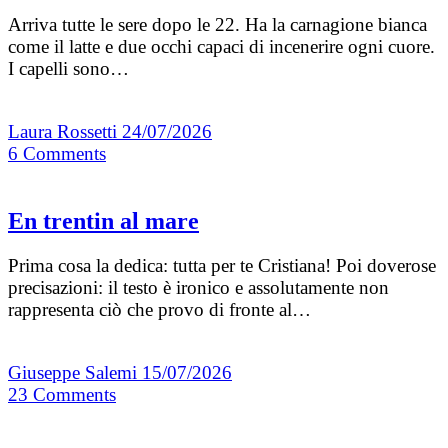
Arriva tutte le sere dopo le 22. Ha la carnagione bianca
come il latte e due occhi capaci di incenerire ogni cuore.
I capelli sono…
Laura Rossetti
24/07/2026
6
Comments
En trentin al mare
Prima cosa la dedica: tutta per te Cristiana! Poi doverose
precisazioni: il testo è ironico e assolutamente non
rappresenta ciò che provo di fronte al…
Giuseppe Salemi
15/07/2026
23
Comments