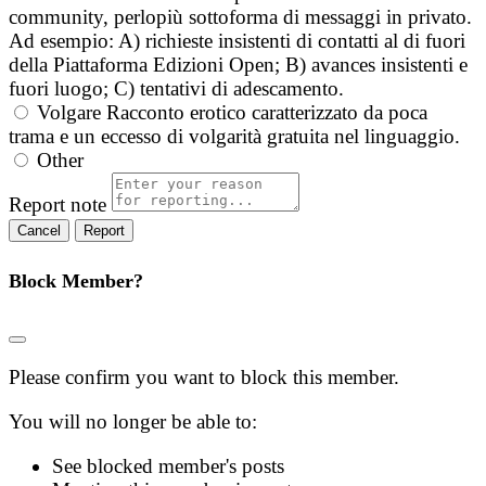
community, perlopiù sottoforma di messaggi in privato.
Ad esempio: A) richieste insistenti di contatti al di fuori
della Piattaforma Edizioni Open; B) avances insistenti e
fuori luogo; C) tentativi di adescamento.
Volgare
Racconto erotico caratterizzato da poca
trama e un eccesso di volgarità gratuita nel linguaggio.
Other
Report note
Report
Block Member?
Please confirm you want to block this member.
You will no longer be able to:
See blocked member's posts