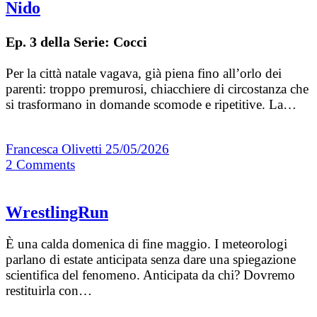
Nido
Ep. 3 della Serie: Cocci
Per la città natale vagava, già piena fino all’orlo dei
parenti: troppo premurosi, chiacchiere di circostanza che
si trasformano in domande scomode e ripetitive. La…
Francesca Olivetti
25/05/2026
2
Comments
WrestlingRun
È una calda domenica di fine maggio. I meteorologi
parlano di estate anticipata senza dare una spiegazione
scientifica del fenomeno. Anticipata da chi? Dovremo
restituirla con…