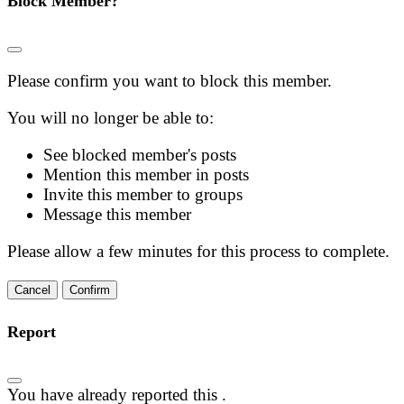
Block Member?
Please confirm you want to block this member.
You will no longer be able to:
See blocked member's posts
Mention this member in posts
Invite this member to groups
Message this member
Please allow a few minutes for this process to complete.
Confirm
Report
You have already reported this
.