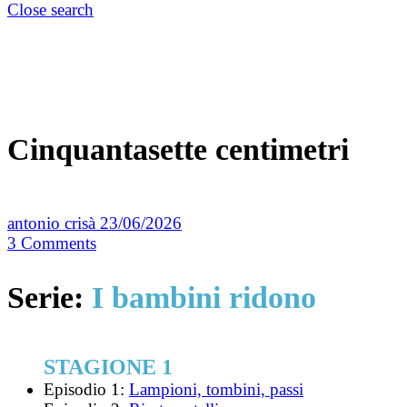
Close search
Cinquantasette centimetri
antonio crisà
23/06/2026
3
Comments
Serie:
I bambini ridono
STAGIONE 1
Episodio 1:
Lampioni, tombini, passi