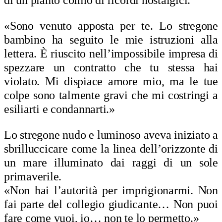
«Sono venuto apposta per te. Lo stregone
bambino ha seguito le mie istruzioni alla
lettera. È riuscito nell’impossibile impresa di
spezzare un contratto che tu stessa hai
violato.
Mi dispiace amore mio, ma le tue
colpe sono talmente gravi che mi costringi a
esiliarti e condannarti.»
Lo stregone nudo e luminoso aveva iniziato a
sbrilluccicare come la linea dell’orizzonte di
un mare illuminato dai raggi di un sole
primaverile.
«Non hai l’autorità per imprigionarmi. Non
fai parte del collegio giudicante… Non puoi
fare come vuoi, io… non te lo permetto.»