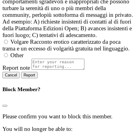
comportamenti sgradevoli e inappropriati che possono
turbare la serenità di uno o più membri della
community, perlopiù sottoforma di messaggi in privato.
Ad esempio: A) richieste insistenti di contatti al di fuori
della Piattaforma Edizioni Open; B) avances insistenti e
fuori luogo; C) tentativi di adescamento.
Volgare
Racconto erotico caratterizzato da poca
trama e un eccesso di volgarità gratuita nel linguaggio.
Other
Report note
Report
Block Member?
Please confirm you want to block this member.
You will no longer be able to: