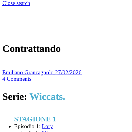
Close search
Contrattando
Emiliano Grancagnolo
27/02/2026
4
Comments
Serie:
Wiccats.
STAGIONE 1
Episodio 1:
Lory