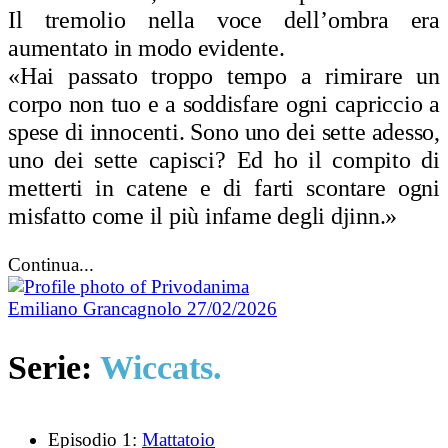
Il tremolio nella voce dell’ombra era
aumentato in modo evidente.
«Hai passato troppo tempo a rimirare un
corpo non tuo e a soddisfare ogni capriccio a
spese di innocenti. Sono uno dei sette adesso,
uno dei sette capisci? Ed ho il compito di
metterti in catene e di farti scontare ogni
misfatto come il più infame degli djinn.»
Continua...
Emiliano Grancagnolo
27/02/2026
Serie:
Wiccats.
Episodio 1:
Mattatoio