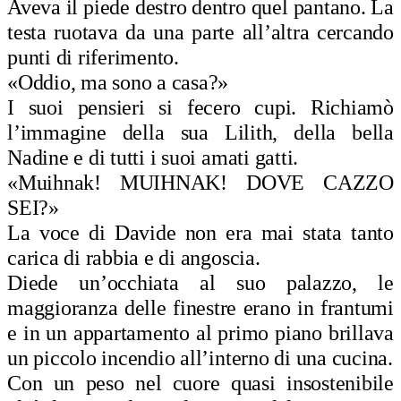
Aveva il piede destro dentro quel pantano. La
testa ruotava da una parte all’altra cercando
punti di riferimento.
«Oddio, ma sono a casa?»
I suoi pensieri si fecero cupi. Richiamò
l’immagine della sua Lilith, della bella
Nadine e di tutti i suoi amati gatti.
«Muihnak! MUIHNAK! DOVE CAZZO
SEI?»
La voce di Davide non era mai stata tanto
carica di rabbia e di angoscia.
Diede un’occhiata al suo palazzo, le
maggioranza delle finestre erano in frantumi
e in un appartamento al primo piano brillava
un piccolo incendio all’interno di una cucina.
Con un peso nel cuore quasi insostenibile