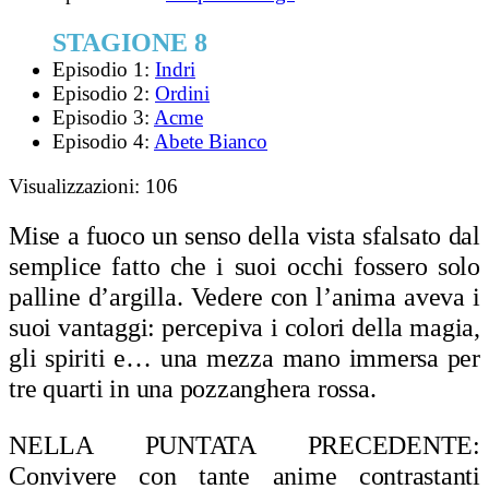
STAGIONE 8
Episodio 1:
Indri
Episodio 2:
Ordini
Episodio 3:
Acme
Episodio 4:
Abete Bianco
Visualizzazioni:
106
Mise a fuoco un senso della vista sfalsato dal
semplice fatto che i suoi occhi fossero solo
palline d’argilla. Vedere con l’anima aveva i
suoi vantaggi: percepiva i colori della magia,
gli spiriti e… una mezza mano immersa per
tre quarti in una pozzanghera rossa.
NELLA PUNTATA PRECEDENTE:
Convivere con tante anime contrastanti