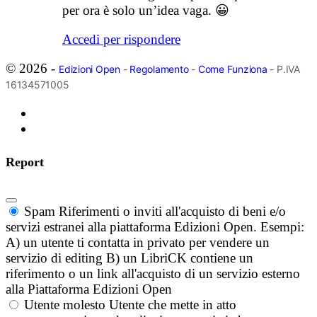
per ora è solo un’idea vaga. 😀
Accedi per rispondere
© 2026 -
Edizioni Open
-
Regolamento
-
Come Funziona
- P.IVA
16134571005
Report
Spam
Riferimenti o inviti all'acquisto di beni e/o
servizi estranei alla piattaforma Edizioni Open. Esempi:
A) un utente ti contatta in privato per vendere un
servizio di editing B) un LibriCK contiene un
riferimento o un link all'acquisto di un servizio esterno
alla Piattaforma Edizioni Open
Utente molesto
Utente che mette in atto