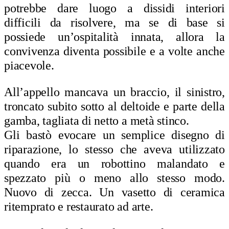
potrebbe dare luogo a dissidi interiori
difficili da risolvere, ma se di base si
possiede un’ospitalità innata, allora la
convivenza diventa possibile e a volte anche
piacevole.
All’appello mancava un braccio, il sinistro,
troncato subito sotto al deltoide e parte della
gamba, tagliata di netto a metà stinco.
Gli bastò evocare un semplice disegno di
riparazione, lo stesso che aveva utilizzato
quando era un robottino malandato e
spezzato più o meno allo stesso modo.
Nuovo di zecca. Un vasetto di ceramica
ritemprato e restaurato ad arte.