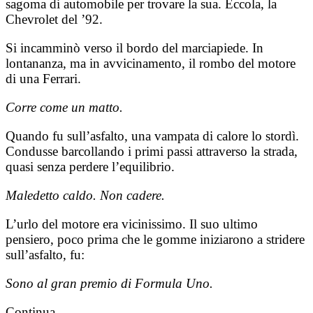
sagoma di automobile per trovare la sua. Eccola, la
Chevrolet del ’92.
Si incamminò verso il bordo del marciapiede. In
lontananza, ma in avvicinamento, il rombo del motore
di una Ferrari.
Corre come un matto.
Quando fu sull’asfalto, una vampata di calore lo stordì.
Condusse barcollando i primi passi attraverso la strada,
quasi senza perdere l’equilibrio.
Maledetto caldo. Non cadere.
L’urlo del motore era vicinissimo. Il suo ultimo
pensiero, poco prima che le gomme iniziarono a stridere
sull’asfalto, fu:
Sono al gran premio di Formula Uno.
Continua...