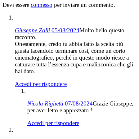
Devi essere
connesso
per inviare un commento.
Giuseppe Zolli
05/08/2024
Molto bello questo
racconto.
Onestamente, credo tu abbia fatto la scelta più
giusta facendolo terminare così, come un corto
cinematografico, perché in questo modo riesce a
catturare tutta l’essenza cupa e malinconica che gli
hai dato.
Accedi per rispondere
Nicola Righetti
07/08/2024
Grazie Giuseppe,
per aver letto e apprezzato !
Accedi per rispondere