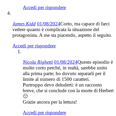
Accedi per rispondere
James Kidd
01/08/2024
Corto, ma capace di farci
vedere quanto è complicata la situazione del
protagonista. A me sta piacendo, aspetto il seguito.
Accedi per rispondere
Nicola Righetti
01/08/2024
Questo episodio è
molto corto perché, in realtà, sarebbe unito
alla prima parte; ho dovuto separarli per il
limite al numero di 1500 caratteri.
Purtroppo devo deluderti: è un racconto
breve, che si conclude con la morte di Herbert
🙁
Grazie ancora per la lettura!
Accedi per rispondere