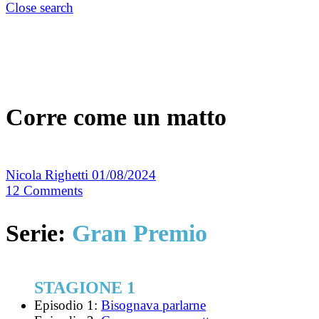
Close search
Corre come un matto
Nicola Righetti
01/08/2024
12
Comments
Serie:
Gran Premio
STAGIONE 1
Episodio 1:
Bisognava parlarne