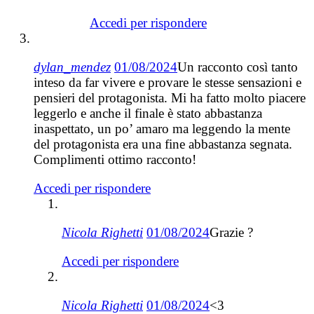
Accedi per rispondere
dylan_mendez
01/08/2024
Un racconto così tanto
inteso da far vivere e provare le stesse sensazioni e
pensieri del protagonista. Mi ha fatto molto piacere
leggerlo e anche il finale è stato abbastanza
inaspettato, un po’ amaro ma leggendo la mente
del protagonista era una fine abbastanza segnata.
Complimenti ottimo racconto!
Accedi per rispondere
Nicola Righetti
01/08/2024
Grazie ?
Accedi per rispondere
Nicola Righetti
01/08/2024
<3