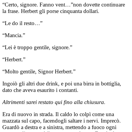
“Certo, signore. Fanno vent…”non dovette continuare
la frase. Herbert gli porse cinquanta dollari.
“Le do il resto…”
“Mancia.”
“Lei è troppo gentile, signore.”
“Herbert.”
“Molto gentile, Signor Herbert.”
Ingoiò gli altri due drink, e poi una birra in bottiglia,
dato che aveva esaurito i contanti.
Altrimenti sarei restato qui fino alla chiusura.
Era di nuovo in strada. Il caldo lo colpì come una
mazzata sul capo, facendogli saltare i nervi. Imprecò.
Guardò a destra e a sinistra, mettendo a fuoco ogni