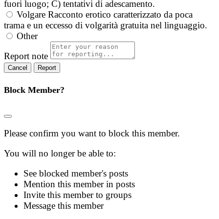
fuori luogo; C) tentativi di adescamento.
Volgare
Racconto erotico caratterizzato da poca
trama e un eccesso di volgarità gratuita nel linguaggio.
Other
Report note
Report
Block Member?
Please confirm you want to block this member.
You will no longer be able to:
See blocked member's posts
Mention this member in posts
Invite this member to groups
Message this member