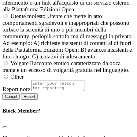
riferimento o un link all'acquisto di un servizio esterno
alla Piattaforma Edizioni Open
Utente molesto
Utente che mette in atto
comportamenti sgradevoli e inappropriati che possono
turbare la serenità di uno o più membri della
community, perlopiù sottoforma di messaggi in privato.
Ad esempio: A) richieste insistenti di contatti al di fuori
della Piattaforma Edizioni Open; B) avances insistenti e
fuori luogo; C) tentativi di adescamento.
Volgare
Racconto erotico caratterizzato da poca
trama e un eccesso di volgarità gratuita nel linguaggio.
Other
Report note
Report
Block Member?