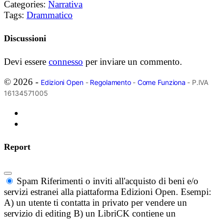
Categories:
Narrativa
Tags:
Drammatico
Discussioni
Devi essere
connesso
per inviare un commento.
© 2026 -
Edizioni Open
-
Regolamento
-
Come Funziona
- P.IVA
16134571005
Report
Spam
Riferimenti o inviti all'acquisto di beni e/o
servizi estranei alla piattaforma Edizioni Open. Esempi:
A) un utente ti contatta in privato per vendere un
servizio di editing B) un LibriCK contiene un