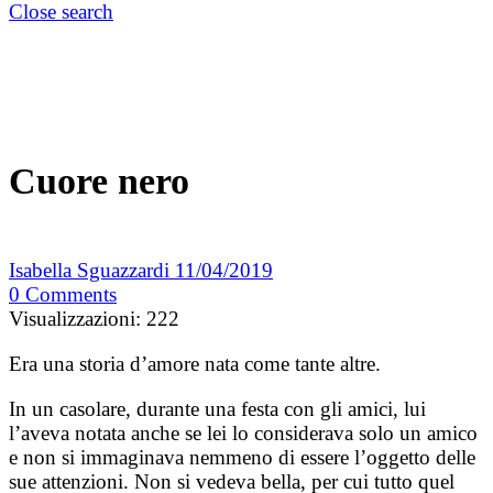
Close search
Cuore nero
Isabella Sguazzardi
11/04/2019
0
Comments
Visualizzazioni:
222
Era una storia d’amore nata come tante altre.
In un casolare, durante una festa con gli amici, lui
l’aveva notata anche se lei lo considerava solo un amico
e non si immaginava nemmeno di essere l’oggetto delle
sue attenzioni. Non si vedeva bella, per cui tutto quel