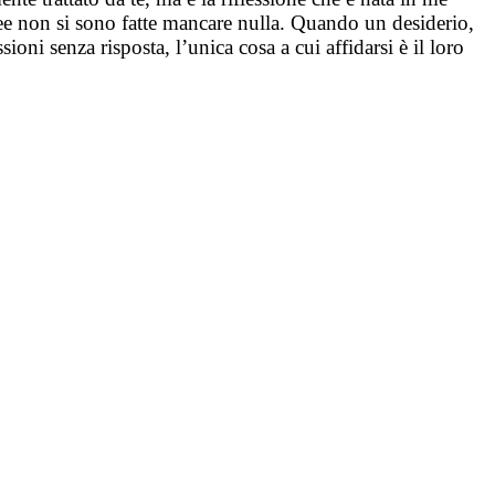
e non si sono fatte mancare nulla. Quando un desiderio,
ni senza risposta, l’unica cosa a cui affidarsi è il loro