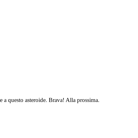
e a questo asteroide. Brava! Alla prossima.