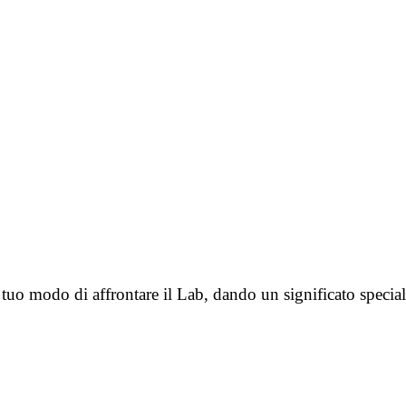
tuo modo di affrontare il Lab, dando un significato special