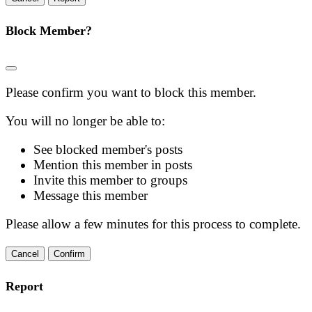
Block Member?
Please confirm you want to block this member.
You will no longer be able to:
See blocked member's posts
Mention this member in posts
Invite this member to groups
Message this member
Please allow a few minutes for this process to complete.
Confirm
Report