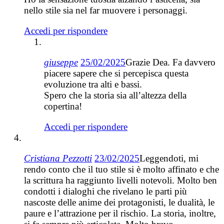
nello stile sia nel far muovere i personaggi.
Accedi per rispondere
giuseppe
25/02/2025
Grazie Dea. Fa davvero
piacere sapere che si percepisca questa
evoluzione tra alti e bassi.
Spero che la storia sia all’altezza della
copertina!
Accedi per rispondere
Cristiana Pezzotti
23/02/2025
Leggendoti, mi
rendo conto che il tuo stile si è molto affinato e che
la scrittura ha raggiunto livelli notevoli. Molto ben
condotti i dialoghi che rivelano le parti più
nascoste delle anime dei protagonisti, le dualità, le
paure e l’attrazione per il rischio. La storia, inoltre,