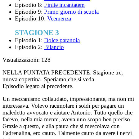
Episodio 8:
Finite incantatem
Episodio 9:
Primo giorno di scuola
Episodio 10:
Veemenza
STAGIONE 3
Episodio 1:
Dolce paranoia
Episodio 2:
Bilancio
Visualizzazioni:
128
NELLA PUNTATA PRECEDENTE:
Stagione tre,
nuova copertina. Speriamo che si veda.
Episodio legato al precedente.
Un meccanismo collaudato, impressionante, ma non mi
interessava. Volevo racimolare i soldi per pagare un
maledetto avvocato e aiutare Antonio. Tutto quello che
facevo, nella mia mente, aveva uno scopo ben preciso.
Grazie a questo, e alla paura che si mescolava con
l’adrenalina, ero cauto. Talmente cauto da avere i nervi