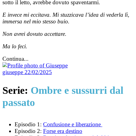
sotto il letto, avrebbe dovuto spaventarmi.
E invece mi eccitava. Mi stuzzicava l’idea di vederla lì,
immersa nel mio stesso buio.
Non avrei dovuto accettare.
Ma lo feci.
Continua...
giuseppe
22/02/2025
Serie:
Ombre e sussurri dal
passato
Episodio 1:
Confusione e liberazione
Episodio 2:
Forse era destino