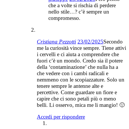
che a volte si rischia di perdere
nello stile…? c’è sempre un
compromesso.
Cristiana Pezzotti
23/02/2025
Secondo
me la curiosità vince sempre. Tiene attivi
i cervelli e ci aiuta a comprendere che
fuori c’è un mondo. Credo sia il potere
della ‘contaminazione’ che nulla ha a
che vedere con i cambi radicali e
nemmeno con le scopiazzature. Solo un
tenere sempre le antenne alte e
percettive. Come guardare un fiore e
capire che ci sono petali più o meno
belli. Li osservo, mica me li mangio! 🙂
Accedi per rispondere