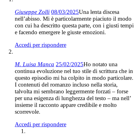
Giuseppe Zolli
08/03/2025
Una lenta discesa
nell’abisso. Mi è particolarmente piaciuto il modo
con cui ha descritto questa parte, con i giusti tempi
e facendo emergere le giuste emozioni.
Accedi per rispondere
M. Luisa Manca
25/02/2025
Ho notato una
continua evoluzione nel tuo stile di scrittura che in
questo episodio mi ha colpito in modo particolare.
I contenuti del romanzo incluso nella storia,
talvolta mi sembrano leggermente forzati – forse
per una esigenza di lunghezza del testo – ma nell’
insieme il racconto appare credibile e molto
scorrevole.
Accedi per rispondere