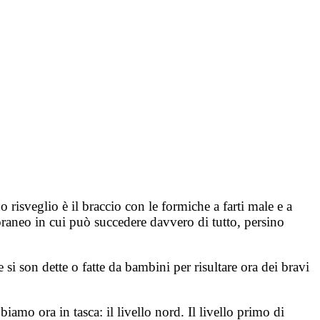
risveglio è il braccio con le formiche a farti male e a
raneo in cui può succedere davvero di tutto, persino
son dette o fatte da bambini per risultare ora dei bravi
iamo ora in tasca: il livello nord. Il livello primo di