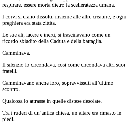
respirare, essere morta dietro la scelleratezza umana.
I corvi si erano dissolti, insieme alle altre creature, e ogni
preghiera era stata zittita.
Le sue ali, lacere e inerti, si trascinavano come un
ricordo sbiadito della Caduta e della battaglia.
Camminava.
Il silenzio lo circondava, così come circondava altri suoi
fratelli.
Camminavano anche loro, sopravvissuti all’ultimo
scontro.
Qualcosa lo attrasse in quelle distese desolate.
Tra i ruderi di un’antica chiesa, un altare era rimasto in
piedi.