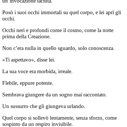
un’invocazione taciuta.
Posò i suoi occhi immortali su quel corpo, e lei aprì gli
occhi.
Occhi neri e profondi come il cosmo, come la notte
prima della Creazione.
Non c’era nulla in quello sguardo, solo conoscenza.
«Ti aspettavo», disse lei.
La sua voce era morbida, irreale.
Flebile, eppure potente.
Sembrava giungere da un sogno mai raccontato.
Un sussurro che gli giungeva urlando.
Quel corpo si sollevò lentamente, senza sforzo, come
sospinto da un respiro invisibile.