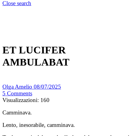
Close search
ET LUCIFER
AMBULABAT
Olga Amelio
08/07/2025
5
Comments
Visualizzazioni:
160
Camminava.
Lento, inesorabile, camminava.