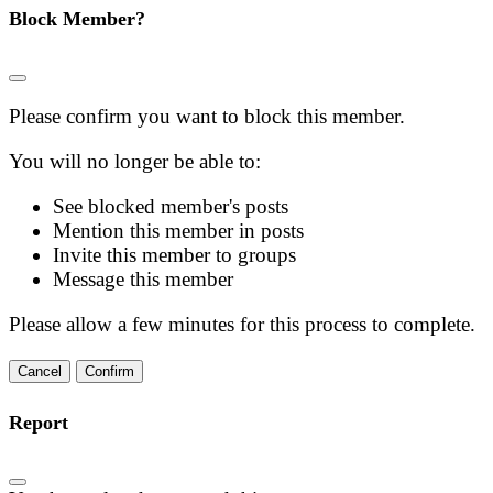
Block Member?
Please confirm you want to block this member.
You will no longer be able to:
See blocked member's posts
Mention this member in posts
Invite this member to groups
Message this member
Please allow a few minutes for this process to complete.
Confirm
Report