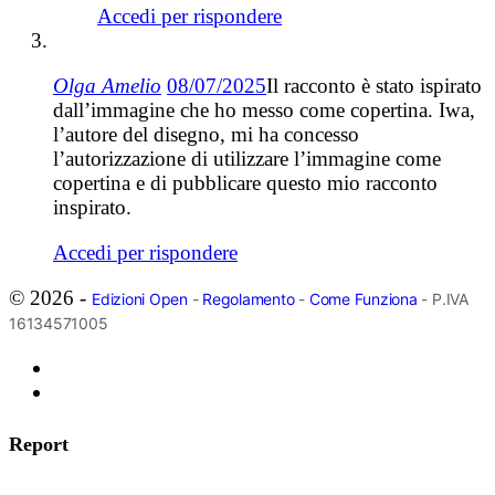
Accedi per rispondere
Olga Amelio
08/07/2025
Il racconto è stato ispirato
dall’immagine che ho messo come copertina. Iwa,
l’autore del disegno, mi ha concesso
l’autorizzazione di utilizzare l’immagine come
copertina e di pubblicare questo mio racconto
inspirato.
Accedi per rispondere
© 2026 -
Edizioni Open
-
Regolamento
-
Come Funziona
- P.IVA
16134571005
Report