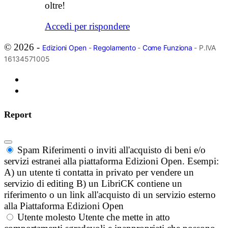
oltre!
Accedi per rispondere
© 2026 -
Edizioni Open
-
Regolamento
-
Come Funziona
- P.IVA
16134571005
Report
Spam
Riferimenti o inviti all'acquisto di beni e/o
servizi estranei alla piattaforma Edizioni Open. Esempi:
A) un utente ti contatta in privato per vendere un
servizio di editing B) un LibriCK contiene un
riferimento o un link all'acquisto di un servizio esterno
alla Piattaforma Edizioni Open
Utente molesto
Utente che mette in atto