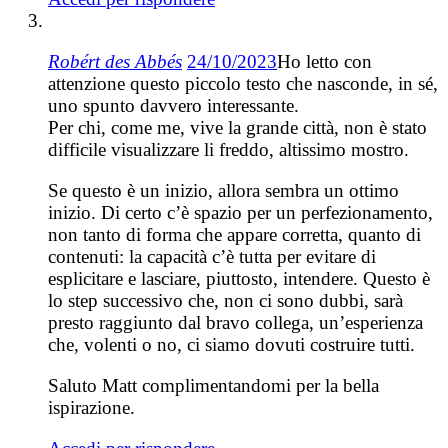
Robért des Abbés
24/10/2023
Ho letto con
attenzione questo piccolo testo che nasconde, in sé,
uno spunto davvero interessante.
Per chi, come me, vive la grande città, non è stato
difficile visualizzare li freddo, altissimo mostro.
Se questo è un inizio, allora sembra un ottimo
inizio. Di certo c’è spazio per un perfezionamento,
non tanto di forma che appare corretta, quanto di
contenuti: la capacità c’è tutta per evitare di
esplicitare e lasciare, piuttosto, intendere. Questo è
lo step successivo che, non ci sono dubbi, sarà
presto raggiunto dal bravo collega, un’esperienza
che, volenti o no, ci siamo dovuti costruire tutti.
Saluto Matt complimentandomi per la bella
ispirazione.