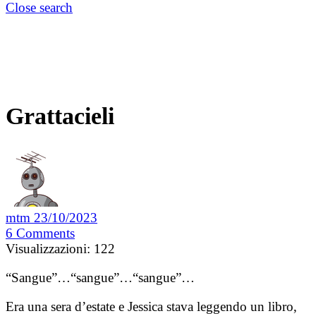
Close search
Grattacieli
mtm
23/10/2023
6
Comments
Visualizzazioni:
122
“Sangue”…“sangue”…“sangue”…
Era una sera d’estate e Jessica stava leggendo un libro,