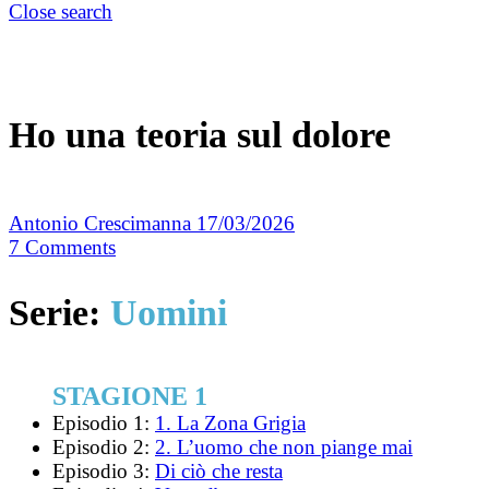
Close search
Ho una teoria sul dolore
Antonio Crescimanna
17/03/2026
7
Comments
Serie:
Uomini
STAGIONE 1
Episodio 1:
1. La Zona Grigia
Episodio 2:
2. L’uomo che non piange mai
Episodio 3:
Di ciò che resta