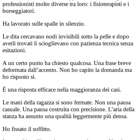
professionisti molto diverse tra loro: i fisioterapisti e i
borseggiatori.
Ha lavorato sulle spalle in silenzio.
Le dita cercavano nodi invisibili sotto la pelle e dopo
averli trovati li scioglievano con pazienza tecnica senza
esitazioni.
A un certo punto ha chiesto qualcosa. Una frase breve
deformata dall’accento. Non ho capito la domanda ma
ho risposto sì.
È una risposta efficace nella maggioranza dei casi.
Le mani della ragazza si sono fermate. Non una pausa
casuale. Una pausa costruita con precisione. L’aria della
stanza ha assunto una qualità leggermente più densa.
Ho fissato il soffitto.