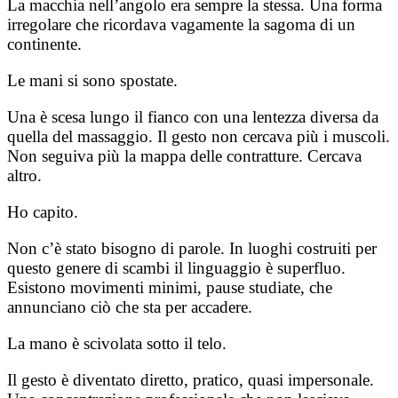
La macchia nell’angolo era sempre la stessa. Una forma
irregolare che ricordava vagamente la sagoma di un
continente.
Le mani si sono spostate.
Una è scesa lungo il fianco con una lentezza diversa da
quella del massaggio. Il gesto non cercava più i muscoli.
Non seguiva più la mappa delle contratture. Cercava
altro.
Ho capito.
Non c’è stato bisogno di parole. In luoghi costruiti per
questo genere di scambi il linguaggio è superfluo.
Esistono movimenti minimi, pause studiate, che
annunciano ciò che sta per accadere.
La mano è scivolata sotto il telo.
Il gesto è diventato diretto, pratico, quasi impersonale.