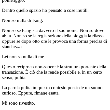
pomeriggio.
Dentro quello spazio ho pensato a cose inutili.
Non so nulla di Fang.
Non so se Fang sia davvero il suo nome. Non so dove
abita. Non so se la registrazione della pioggia la rilassa
oppure se dopo otto ore le provoca una forma precisa di
stanchezza.
Lei non sa nulla di me.
Questo reciproco non-sapere è la struttura portante della
transazione. È ciò che la rende possibile e, in un certo
senso, pulita.
La parola pulita in questo contesto possiede un suono
curioso. Eppure, rimane esatta.
Mi sono rivestito.