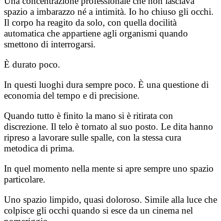
Una concentrazione professionale che non lasciava
spazio a imbarazzo né a intimità. Io ho chiuso gli occhi.
Il corpo ha reagito da solo, con quella docilità
automatica che appartiene agli organismi quando
smettono di interrogarsi.
È durato poco.
In questi luoghi dura sempre poco. È una questione di
economia del tempo e di precisione.
Quando tutto è finito la mano si è ritirata con
discrezione. Il telo è tornato al suo posto. Le dita hanno
ripreso a lavorare sulle spalle, con la stessa cura
metodica di prima.
In quel momento nella mente si apre sempre uno spazio
particolare.
Uno spazio limpido, quasi doloroso. Simile alla luce che
colpisce gli occhi quando si esce da un cinema nel