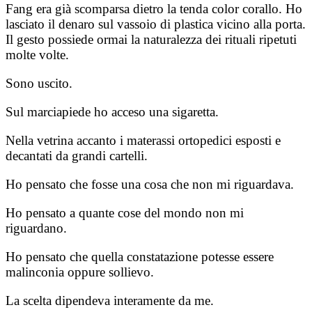
Fang era già scomparsa dietro la tenda color corallo. Ho
lasciato il denaro sul vassoio di plastica vicino alla porta.
Il gesto possiede ormai la naturalezza dei rituali ripetuti
molte volte.
Sono uscito.
Sul marciapiede ho acceso una sigaretta.
Nella vetrina accanto i materassi ortopedici esposti e
decantati da grandi cartelli.
Ho pensato che fosse una cosa che non mi riguardava.
Ho pensato a quante cose del mondo non mi
riguardano.
Ho pensato che quella constatazione potesse essere
malinconia oppure sollievo.
La scelta dipendeva interamente da me.