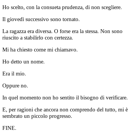
Ho scelto, con la consueta prudenza, di non scegliere.
Il giovedì successivo sono tornato.
La ragazza era diversa. O forse era la stessa. Non sono
riuscito a stabilirlo con certezza.
Mi ha chiesto come mi chiamavo.
Ho detto un nome.
Era il mio.
Oppure no.
In quel momento non ho sentito il bisogno di verificare.
E, per ragioni che ancora non comprendo del tutto, mi è
sembrato un piccolo progresso.
FINE.