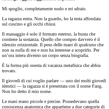
Mi spoglio, completamente nudo e mi sdraio.
La ragazza entra. Non la guardo, ho la testa affondata
sul cuscino e gli occhi chiusi.
Il massaggio è solo il formato esterno, la busta che
contiene la sostanza. Quello che compro davvero è il
silenzio orizzontale. Il peso delle mani di qualcuno che
non sa nulla di me e non ha interesse a scoprirlo. Per
un’ora intera divento un corpo senza biografia.
È la forma più onesta di vacanza metafisica che abbia
trovato.
Il giovedì di cui voglio parlare — uno dei molti giovedì
identici — la ragazza si è presentata con il nome Fang.
Non ho detto il mio nome.
Le mani erano piccole e precise. Possedevano quella
conoscenza anatomica che appartiene a due categorie di