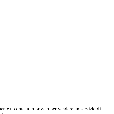
tente ti contatta in privato per vendere un servizio di