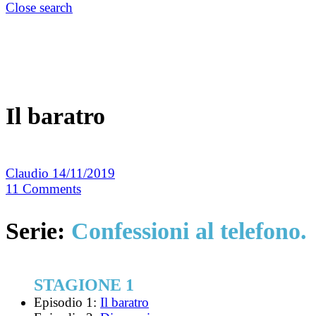
Close search
Il baratro
Claudio
14/11/2019
11
Comments
Serie:
Confessioni al telefono.
STAGIONE 1
Episodio 1:
Il baratro