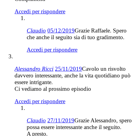
Accedi per rispondere
Claudio
05/12/2019
Grazie Raffaele. Spero
che anche il seguito sia di tuo gradimento.
Accedi per rispondere
Alessandro Ricci
25/11/2019
Cavolo un risvolto
davvero interessante, anche la vita quotidiano può
essere intrigante.
Ci vediamo al prossimo episodio
Accedi per rispondere
Claudio
27/11/2019
Grazie Alessandro, spero
possa essere interessante anche il seguito.
A presto.