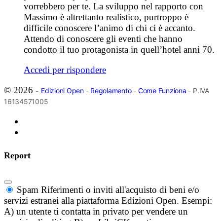
vorrebbero per te. La sviluppo nel rapporto con
Massimo è altrettanto realistico, purtroppo è
difficile conoscere l’animo di chi ci è accanto.
Attendo di conoscere gli eventi che hanno
condotto il tuo protagonista in quell’hotel anni 70.
Accedi per rispondere
© 2026 -
Edizioni Open
-
Regolamento
-
Come Funziona
- P.IVA
16134571005
Report
Spam
Riferimenti o inviti all'acquisto di beni e/o
servizi estranei alla piattaforma Edizioni Open. Esempi:
A) un utente ti contatta in privato per vendere un