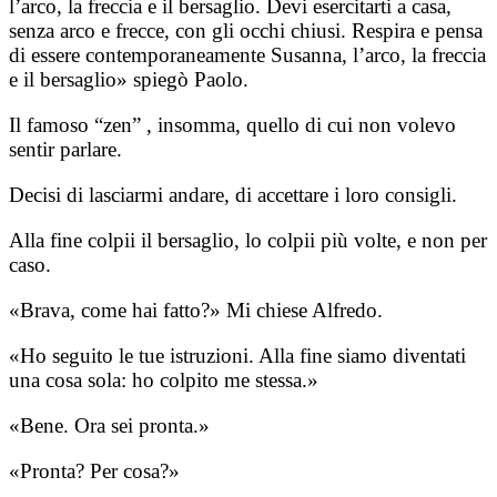
l’arco, la freccia e il bersaglio. Devi esercitarti a casa,
senza arco e frecce, con gli occhi chiusi. Respira e pensa
di essere contemporaneamente Susanna, l’arco, la freccia
e il bersaglio» spiegò Paolo.
Il famoso “zen” , insomma, quello di cui non volevo
sentir parlare.
Decisi di lasciarmi andare, di accettare i loro consigli.
Alla fine colpii il bersaglio, lo colpii più volte, e non per
caso.
«Brava, come hai fatto?» Mi chiese Alfredo.
«Ho seguito le tue istruzioni. Alla fine siamo diventati
una cosa sola: ho colpito me stessa.»
«Bene. Ora sei pronta.»
«Pronta? Per cosa?»