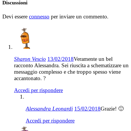
Discussioni
Devi essere
connesso
per inviare un commento.
Sharon Vescio
13/02/2018
Veramente un bel
racconto Alessandra. Sei riuscita a schematizzare un
messaggio complesso e che troppo spesso viene
accantonato. ?
Accedi per rispondere
Alessandra Leonardi
15/02/2018
Grazie! 🙂
Accedi per rispondere