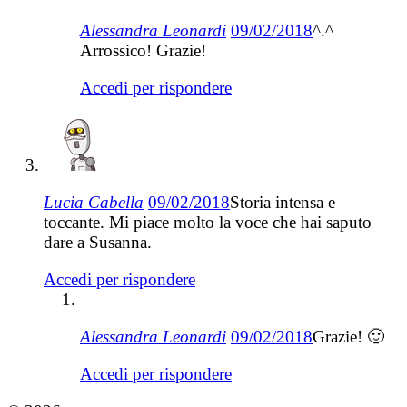
Alessandra Leonardi
09/02/2018
^.^
Arrossico! Grazie!
Accedi per rispondere
Lucia Cabella
09/02/2018
Storia intensa e
toccante. Mi piace molto la voce che hai saputo
dare a Susanna.
Accedi per rispondere
Alessandra Leonardi
09/02/2018
Grazie! 🙂
Accedi per rispondere