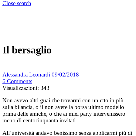
Close search
Il bersaglio
Alessandra Leonardi
09/02/2018
6
Comments
Visualizzazioni:
343
Non avevo altri guai che trovarmi con un etto in più
sulla bilancia, o il non avere la borsa ultimo modello
prima delle amiche, o che ai miei party intervenissero
meno di centocinquanta invitati.
All’università andavo benissimo senza applicarmi più di