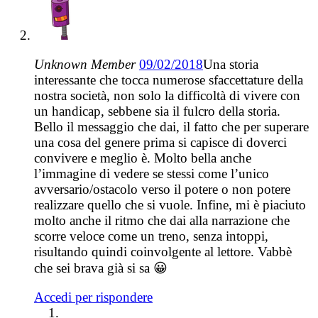
Unknown Member
09/02/2018
Una storia
interessante che tocca numerose sfaccettature della
nostra società, non solo la difficoltà di vivere con
un handicap, sebbene sia il fulcro della storia.
Bello il messaggio che dai, il fatto che per superare
una cosa del genere prima si capisce di doverci
convivere e meglio è. Molto bella anche
l’immagine di vedere se stessi come l’unico
avversario/ostacolo verso il potere o non potere
realizzare quello che si vuole. Infine, mi è piaciuto
molto anche il ritmo che dai alla narrazione che
scorre veloce come un treno, senza intoppi,
risultando quindi coinvolgente al lettore. Vabbè
che sei brava già si sa 😀
Accedi per rispondere