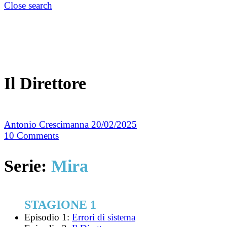
Close search
Il Direttore
Antonio Crescimanna
20/02/2025
10
Comments
Serie:
Mira
STAGIONE 1
Episodio 1:
Errori di sistema