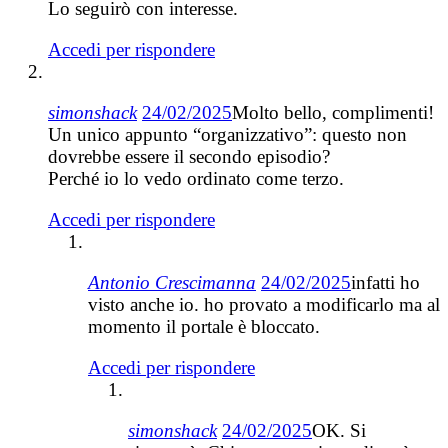
Lo seguirò con interesse.
Accedi per rispondere
simonshack
24/02/2025
Molto bello, complimenti!
Un unico appunto “organizzativo”: questo non
dovrebbe essere il secondo episodio?
Perché io lo vedo ordinato come terzo.
Accedi per rispondere
Antonio Crescimanna
24/02/2025
infatti ho
visto anche io. ho provato a modificarlo ma al
momento il portale è bloccato.
Accedi per rispondere
simonshack
24/02/2025
OK. Si