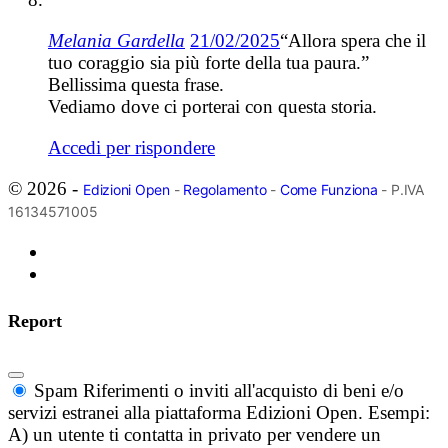
Melania Gardella
21/02/2025
“Allora spera che il
tuo coraggio sia più forte della tua paura.”
Bellissima questa frase.
Vediamo dove ci porterai con questa storia.
Accedi per rispondere
© 2026 -
Edizioni Open
-
Regolamento
-
Come Funziona
- P.IVA
16134571005
Report
Spam
Riferimenti o inviti all'acquisto di beni e/o
servizi estranei alla piattaforma Edizioni Open. Esempi:
A) un utente ti contatta in privato per vendere un