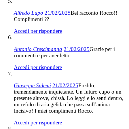
Alfredo Lupo
21/02/2025
Bel racconto Rocco!!
Complimenti ??
Accedi per rispondere
Antonio Crescimanna
21/02/2025
Grazie per i
commenti e per aver letto.
Accedi per rispondere
Giuseppe Salemi
21/02/2025
Freddo,
tremendamente inquietante. Un futuro cupo o un
presente altrove, chissà. Lo leggi e lo senti dentro,
un refolo di aria gelida che passa sull’anima.
Incisivo! I miei complimenti Rocco.
Accedi per rispondere