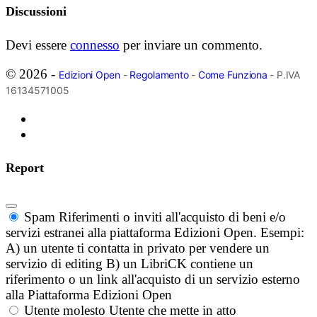
Discussioni
Devi essere
connesso
per inviare un commento.
© 2026 -
Edizioni Open
-
Regolamento
-
Come Funziona
- P.IVA
16134571005
Report
Spam
Riferimenti o inviti all'acquisto di beni e/o
servizi estranei alla piattaforma Edizioni Open. Esempi:
A) un utente ti contatta in privato per vendere un
servizio di editing B) un LibriCK contiene un
riferimento o un link all'acquisto di un servizio esterno
alla Piattaforma Edizioni Open
Utente molesto
Utente che mette in atto