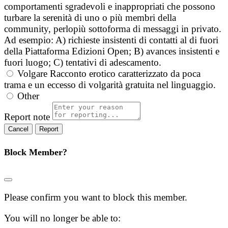
comportamenti sgradevoli e inappropriati che possono
turbare la serenità di uno o più membri della
community, perlopiù sottoforma di messaggi in privato.
Ad esempio: A) richieste insistenti di contatti al di fuori
della Piattaforma Edizioni Open; B) avances insistenti e
fuori luogo; C) tentativi di adescamento.
Volgare
Racconto erotico caratterizzato da poca
trama e un eccesso di volgarità gratuita nel linguaggio.
Other
Report note
Report
Block Member?
Please confirm you want to block this member.
You will no longer be able to: