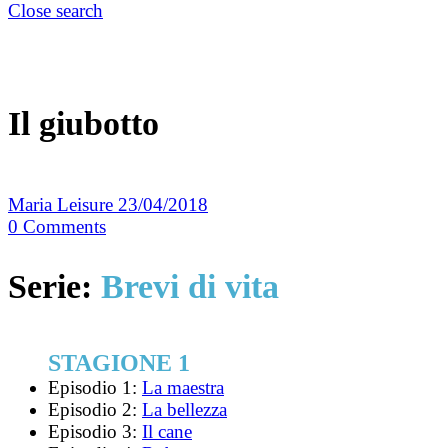
Close search
Il giubotto
Maria Leisure
23/04/2018
0
Comments
Serie:
Brevi di vita
STAGIONE 1
Episodio 1:
La maestra
Episodio 2:
La bellezza
Episodio 3:
Il cane