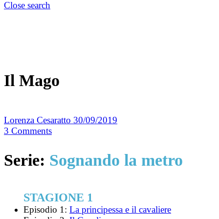
Close search
Il Mago
Lorenza Cesaratto
30/09/2019
3
Comments
Serie:
Sognando la metro
STAGIONE 1
Episodio 1:
La principessa e il cavaliere