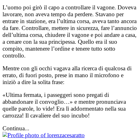
L’uomo poi girò il capo a controllare il vagone. Doveva
lavorare, non aveva tempo da perdere. Stavano per
entrare in stazione, era l’ultima corsa, aveva tanto ancora
da fare. Controllare, mettere in sicurezza, fare l’annuncio
dell’ultima corsa, chiudere il vagone e poi andare a casa,
a cenare con la sua principessa. Quello era il suo
compito, mantenere l’ordine e tenere tutto sotto
controllo.
Mentre con gli occhi vagava alla ricerca di qualcosa di
errato, di fuori posto, prese in mano il microfono e
iniziò a dire la solita frase:
«Ultima fermata, i passeggeri sono pregati di
abbandonare il convoglio…» e mentre pronunciava
quelle parole, lo vide! Era lì addormentato nella sua
carrozza! Il cavaliere del suo incubo!
Continua...