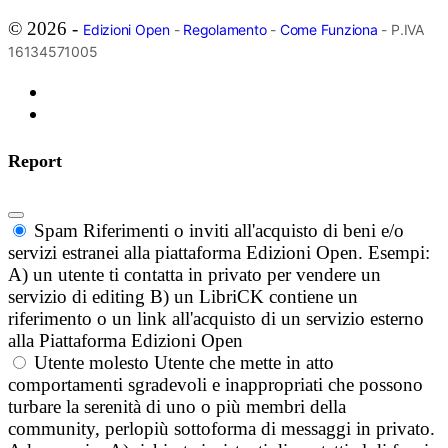
© 2026 -
Edizioni Open
-
Regolamento
-
Come Funziona
- P.IVA
16134571005
Report
Spam
Riferimenti o inviti all'acquisto di beni e/o
servizi estranei alla piattaforma Edizioni Open. Esempi:
A) un utente ti contatta in privato per vendere un
servizio di editing B) un LibriCK contiene un
riferimento o un link all'acquisto di un servizio esterno
alla Piattaforma Edizioni Open
Utente molesto
Utente che mette in atto
comportamenti sgradevoli e inappropriati che possono
turbare la serenità di uno o più membri della
community, perlopiù sottoforma di messaggi in privato.