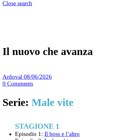
Close search
Il nuovo che avanza
Ardoval
08/06/2026
0
Comments
Serie:
Male vite
STAGIONE 1
Episodio 1:
Il boss e l’altro