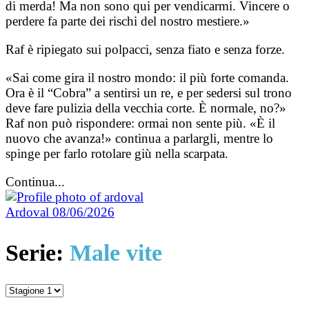
di merda! Ma non sono qui per vendicarmi. Vincere o
perdere fa parte dei rischi del nostro mestiere.»
Raf è ripiegato sui polpacci, senza fiato e senza forze.
«Sai come gira il nostro mondo: il più forte comanda.
Ora è il “Cobra” a sentirsi un re, e per sedersi sul trono
deve fare pulizia della vecchia corte. È normale, no?»
Raf non può rispondere: ormai non sente più. «È il
nuovo che avanza!» continua a parlargli, mentre lo
spinge per farlo rotolare giù nella scarpata.
Continua...
Ardoval
08/06/2026
Serie:
Male vite