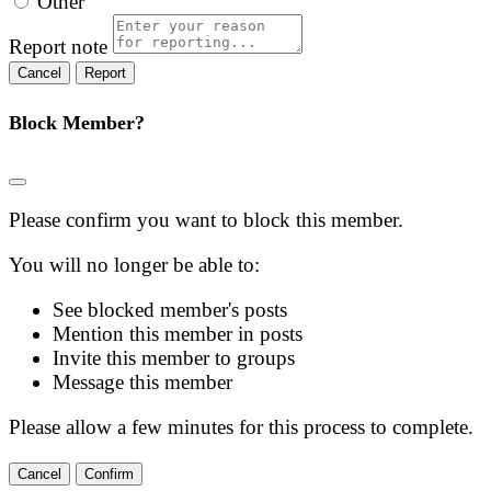
Other
Report note
Report
Block Member?
Please confirm you want to block this member.
You will no longer be able to:
See blocked member's posts
Mention this member in posts
Invite this member to groups
Message this member
Please allow a few minutes for this process to complete.
Confirm