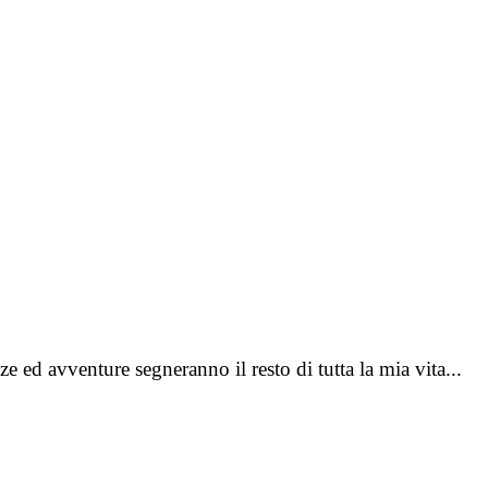
 ed avventure segneranno il resto di tutta la mia vita...