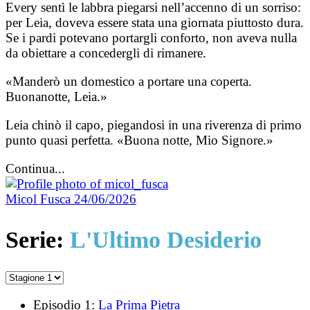
Every sentì le labbra piegarsi nell’accenno di un sorriso:
per Leia, doveva essere stata una giornata piuttosto dura.
Se i pardi potevano portargli conforto, non aveva nulla
da obiettare a concedergli di rimanere.
«Manderò un domestico a portare una coperta.
Buonanotte, Leia.»
Leia chinò il capo, piegandosi in una riverenza di primo
punto quasi perfetta. «Buona notte, Mio Signore.»
Continua...
Micol Fusca
24/06/2026
Serie:
L'Ultimo Desiderio
Episodio 1:
La Prima Pietra