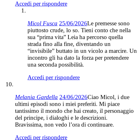
Accedi per rispondere
Micol Fusca
25/06/2026
Le premesse sono
piuttosto crude, lo so. Tieni conto che nella
sua “prima vita” Leia ha percorso quella
strada fino alla fine, diventando un
“invisibile” buttato in un vicolo a marcire. Un
incontro gli ha dato la forza per pretendere
una seconda possibilità.
Accedi per rispondere
Melania Gardella
24/06/2026
Ciao Micol, i due
ultimi episodi sono i miei preferiti. Mi piace
tantissimo il mondo che hai creato, il personaggio
del principe, i dialoghi e le descrizioni.
Bravissima, non vedo l’ora di continuare.
Accedi per rispondere