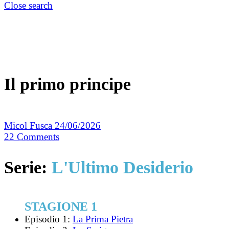
Close search
Il primo principe
Micol Fusca
24/06/2026
22
Comments
Serie:
L'Ultimo Desiderio
STAGIONE 1
Episodio 1:
La Prima Pietra