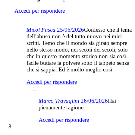
Accedi per rispondere
Micol Fusca
25/06/2026
Confesso che il tema
dell’abuso non è del tutto nuovo nei miei
scritti. Temo che il mondo sia girato sempre
nello stesso modo, nei secoli dei secoli, solo
che in questo momento storico non sia così
facile buttare la polvere sotto il tappeto senza
che si sappia. Ed è molto meglio così
Accedi per rispondere
Marco Travaglini
26/06/2026
Hai
pienamente ragione.
Accedi per rispondere