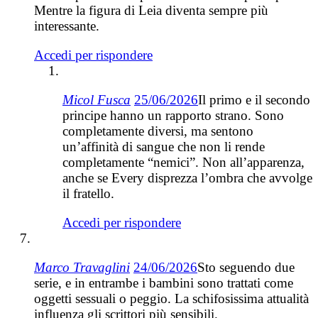
Mentre la figura di Leia diventa sempre più
interessante.
Accedi per rispondere
Micol Fusca
25/06/2026
Il primo e il secondo
principe hanno un rapporto strano. Sono
completamente diversi, ma sentono
un’affinità di sangue che non li rende
completamente “nemici”. Non all’apparenza,
anche se Every disprezza l’ombra che avvolge
il fratello.
Accedi per rispondere
Marco Travaglini
24/06/2026
Sto seguendo due
serie, e in entrambe i bambini sono trattati come
oggetti sessuali o peggio. La schifosissima attualità
influenza gli scrittori più sensibili.