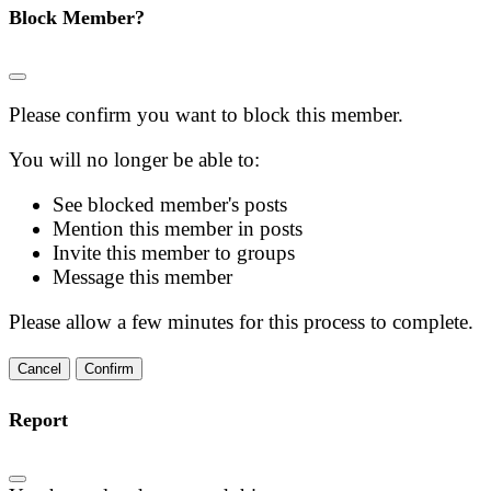
Block Member?
Please confirm you want to block this member.
You will no longer be able to:
See blocked member's posts
Mention this member in posts
Invite this member to groups
Message this member
Please allow a few minutes for this process to complete.
Confirm
Report