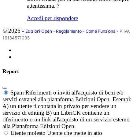
attentissima. ?
Accedi per rispondere
© 2026 -
Edizioni Open
-
Regolamento
-
Come Funziona
- P.IVA
16134571005
Report
Spam
Riferimenti o inviti all'acquisto di beni e/o
servizi estranei alla piattaforma Edizioni Open. Esempi:
A) un utente ti contatta in privato per vendere un
servizio di editing B) un LibriCK contiene un
riferimento o un link all'acquisto di un servizio esterno
alla Piattaforma Edizioni Open
Utente molesto
Utente che mette in atto