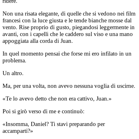
ridere.
Non una risata elegante, di quelle che si vedono nei film
francesi con la luce giusta e le tende bianche mosse dal
vento. Rise proprio di gusto, piegandosi leggermente in
avanti, con i capelli che le caddero sul viso e una mano
appoggiata alla corda di Juan.
In quel momento pensai che forse mi ero infilato in un
problema.
Un altro.
Ma, per una volta, non avevo nessuna voglia di uscirne.
«Te lo avevo detto che non era cattivo, Juan.»
Poi si girò verso di me e continuò:
«Insomma, Daniel? Ti stavi preparando per
accamparti?»