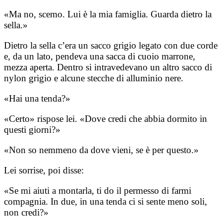
«Ma no, scemo. Lui è la mia famiglia. Guarda dietro la
sella.»
Dietro la sella c’era un sacco grigio legato con due corde
e, da un lato, pendeva una sacca di cuoio marrone,
mezza aperta. Dentro si intravedevano un altro sacco di
nylon grigio e alcune stecche di alluminio nere.
«Hai una tenda?»
«Certo» rispose lei. «Dove credi che abbia dormito in
questi giorni?»
«Non so nemmeno da dove vieni, se è per questo.»
Lei sorrise, poi disse:
«Se mi aiuti a montarla, ti do il permesso di farmi
compagnia. In due, in una tenda ci si sente meno soli,
non credi?»