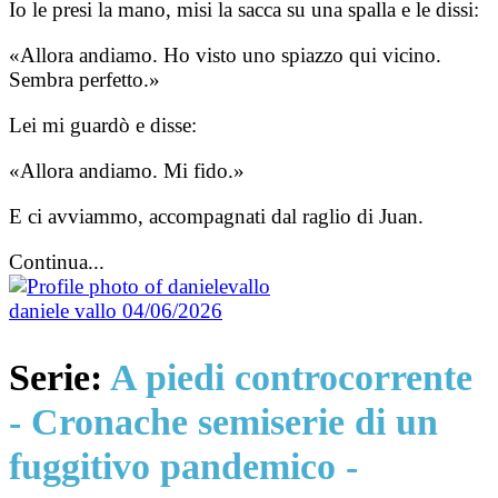
Io le presi la mano, misi la sacca su una spalla e le dissi:
«Allora andiamo. Ho visto uno spiazzo qui vicino.
Sembra perfetto.»
Lei mi guardò e disse:
«Allora andiamo. Mi fido.»
E ci avviammo, accompagnati dal raglio di Juan.
Continua...
daniele vallo
04/06/2026
Serie:
A piedi controcorrente
- Cronache semiserie di un
fuggitivo pandemico -