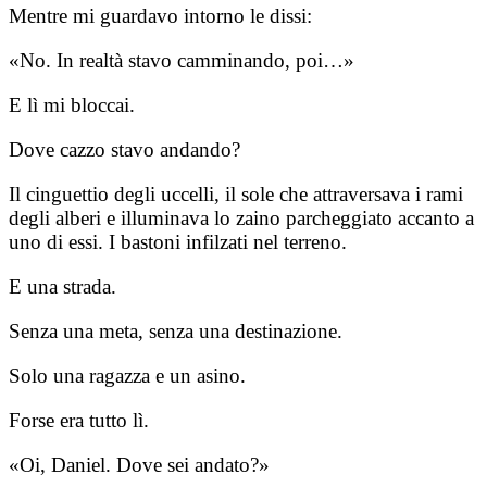
Mentre mi guardavo intorno le dissi:
«No. In realtà stavo camminando, poi…»
E lì mi bloccai.
Dove cazzo stavo andando?
Il cinguettio degli uccelli, il sole che attraversava i rami
degli alberi e illuminava lo zaino parcheggiato accanto a
uno di essi. I bastoni infilzati nel terreno.
E una strada.
Senza una meta, senza una destinazione.
Solo una ragazza e un asino.
Forse era tutto lì.
«Oi, Daniel. Dove sei andato?»