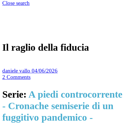
Close search
Il raglio della fiducia
daniele vallo
04/06/2026
2
Comments
Serie:
A piedi controcorrente
- Cronache semiserie di un
fuggitivo pandemico -