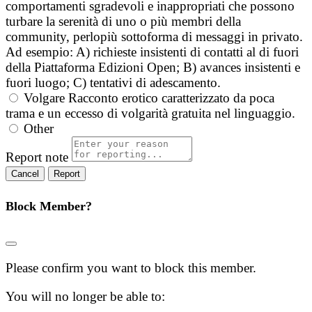
comportamenti sgradevoli e inappropriati che possono
turbare la serenità di uno o più membri della
community, perlopiù sottoforma di messaggi in privato.
Ad esempio: A) richieste insistenti di contatti al di fuori
della Piattaforma Edizioni Open; B) avances insistenti e
fuori luogo; C) tentativi di adescamento.
Volgare
Racconto erotico caratterizzato da poca
trama e un eccesso di volgarità gratuita nel linguaggio.
Other
Report note
Report
Block Member?
Please confirm you want to block this member.
You will no longer be able to: