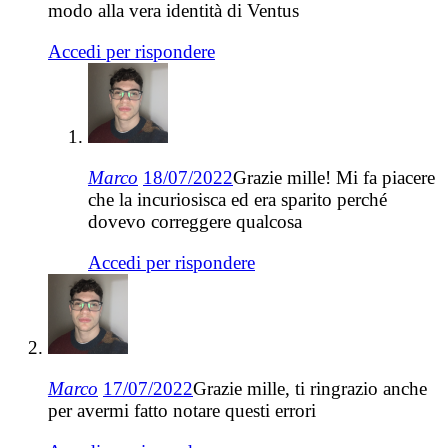
modo alla vera identità di Ventus
Accedi per rispondere
Marco
18/07/2022
Grazie mille! Mi fa piacere
che la incuriosisca ed era sparito perché
dovevo correggere qualcosa
Accedi per rispondere
Marco
17/07/2022
Grazie mille, ti ringrazio anche
per avermi fatto notare questi errori