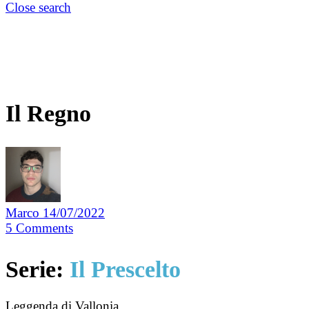
Close search
Il Regno
Marco
14/07/2022
5
Comments
Serie:
Il Prescelto
Leggenda di Vallonia