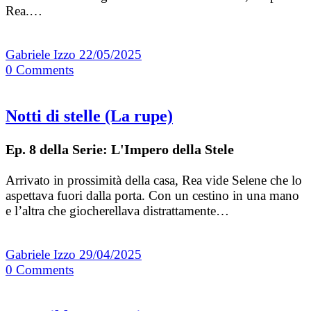
Rea.…
Gabriele Izzo
22/05/2025
0
Comments
Notti di stelle (La rupe)
Ep. 8 della Serie: L'Impero della Stele
Arrivato in prossimità della casa, Rea vide Selene che lo
aspettava fuori dalla porta. Con un cestino in una mano
e l’altra che giocherellava distrattamente…
Gabriele Izzo
29/04/2025
0
Comments