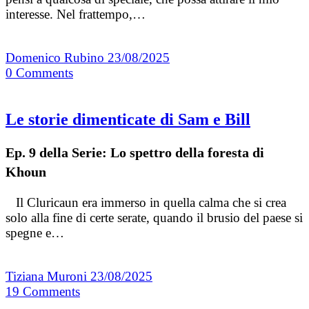
interesse. Nel frattempo,…
Domenico Rubino
23/08/2025
0
Comments
Le storie dimenticate di Sam e Bill
Ep. 9 della Serie: Lo spettro della foresta di
Khoun
Il Cluricaun era immerso in quella calma che si crea
solo alla fine di certe serate, quando il brusio del paese si
spegne e…
Tiziana Muroni
23/08/2025
19
Comments