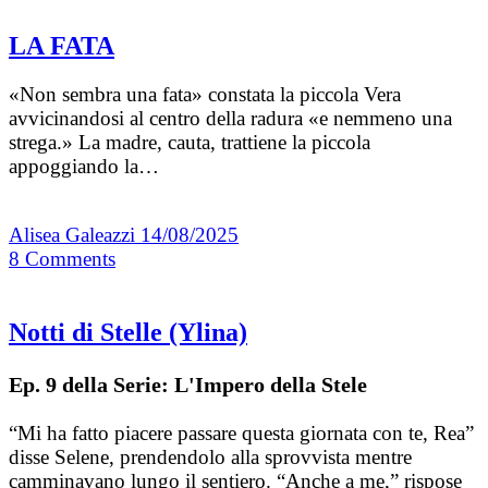
LA FATA
«Non sembra una fata» constata la piccola Vera
avvicinandosi al centro della radura «e nemmeno una
strega.» La madre, cauta, trattiene la piccola
appoggiando la…
Alisea Galeazzi
14/08/2025
8
Comments
Notti di Stelle (Ylina)
Ep. 9 della Serie: L'Impero della Stele
“Mi ha fatto piacere passare questa giornata con te, Rea”
disse Selene, prendendolo alla sprovvista mentre
camminavano lungo il sentiero. “Anche a me,” rispose