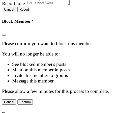
Report note
Report
Block Member?
Please confirm you want to block this member.
You will no longer be able to:
See blocked member's posts
Mention this member in posts
Invite this member to groups
Message this member
Please allow a few minutes for this process to complete.
Confirm