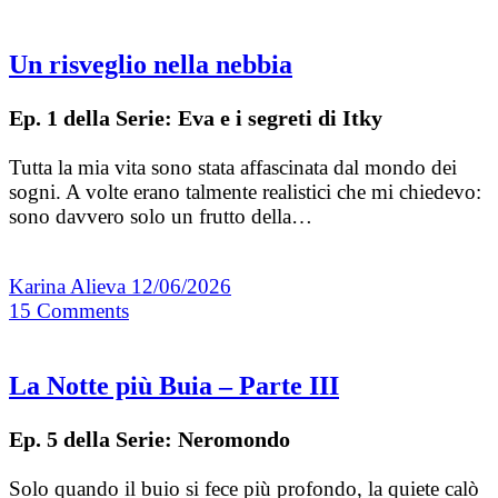
Un risveglio nella nebbia
Ep. 1 della Serie: Eva e i segreti di Itky
Tutta la mia vita sono stata affascinata dal mondo dei
sogni. A volte erano talmente realistici che mi chiedevo:
sono davvero solo un frutto della…
Karina Alieva
12/06/2026
15
Comments
La Notte più Buia – Parte III
Ep. 5 della Serie: Neromondo
Solo quando il buio si fece più profondo, la quiete calò