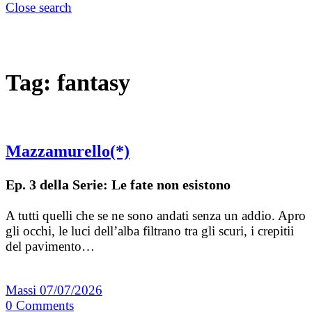
Close search
Tag:
fantasy
Mazzamurello(*)
Ep. 3 della Serie: Le fate non esistono
A tutti quelli che se ne sono andati senza un addio. Apro
gli occhi, le luci dell’alba filtrano tra gli scuri, i crepitii
del pavimento…
Massi
07/07/2026
0
Comments