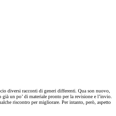
ncio diversi racconti di generi differenti. Qua son nuovo,
già un po’ di materiale pronto per la revisione e l’invio.
alche riscontro per migliorare. Per intanto, però, aspetto