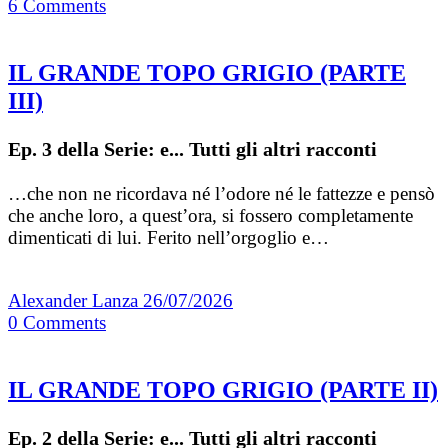
6
Comments
IL GRANDE TOPO GRIGIO (PARTE
III)
Ep. 3 della Serie: e... Tutti gli altri racconti
…che non ne ricordava né l’odore né le fattezze e pensò
che anche loro, a quest’ora, si fossero completamente
dimenticati di lui. Ferito nell’orgoglio e…
Alexander Lanza
26/07/2026
0
Comments
IL GRANDE TOPO GRIGIO (PARTE II)
Ep. 2 della Serie: e... Tutti gli altri racconti