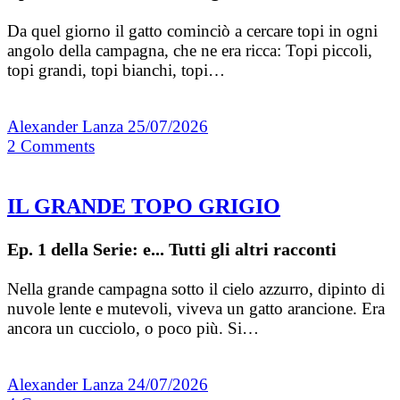
Da quel giorno il gatto cominciò a cercare topi in ogni
angolo della campagna, che ne era ricca: Topi piccoli,
topi grandi, topi bianchi, topi…
Alexander Lanza
25/07/2026
2
Comments
IL GRANDE TOPO GRIGIO
Ep. 1 della Serie: e... Tutti gli altri racconti
Nella grande campagna sotto il cielo azzurro, dipinto di
nuvole lente e mutevoli, viveva un gatto arancione. Era
ancora un cucciolo, o poco più. Si…
Alexander Lanza
24/07/2026