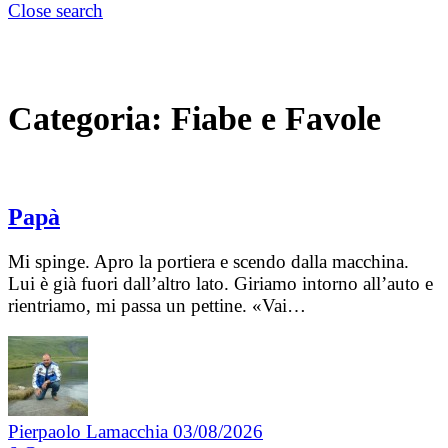
Close search
Categoria:
Fiabe e Favole
Papà
Mi spinge. Apro la portiera e scendo dalla macchina.
Lui è già fuori dall’altro lato. Giriamo intorno all’auto e
rientriamo, mi passa un pettine. «Vai…
Pierpaolo Lamacchia
03/08/2026