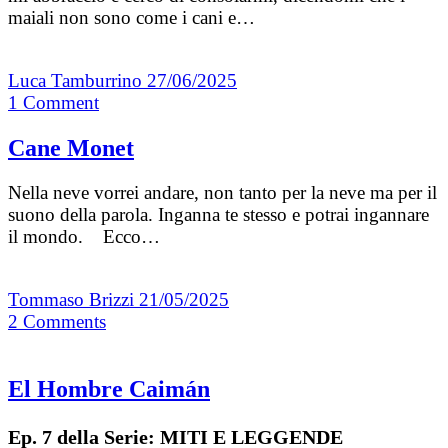
maiali non sono come i cani e…
Luca Tamburrino
27/06/2025
1
Comment
Cane Monet
Nella neve vorrei andare, non tanto per la neve ma per il
suono della parola. Inganna te stesso e potrai ingannare
il mondo. Ecco…
Tommaso Brizzi
21/05/2025
2
Comments
El Hombre Caimán
Ep. 7 della Serie: MITI E LEGGENDE