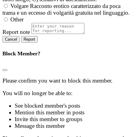
Volgare
Racconto erotico caratterizzato da poca
trama e un eccesso di volgarità gratuita nel linguaggio.
Other
Report note
Report
Block Member?
Please confirm you want to block this member.
You will no longer be able to:
See blocked member's posts
Mention this member in posts
Invite this member to groups
Message this member