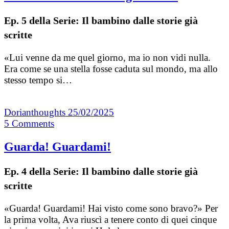
Ep. 5 della Serie: Il bambino dalle storie già
scritte
«Lui venne da me quel giorno, ma io non vidi nulla.
Era come se una stella fosse caduta sul mondo, ma allo
stesso tempo si…
Dorianthoughts
25/02/2025
5
Comments
Guarda! Guardami!
Ep. 4 della Serie: Il bambino dalle storie già
scritte
«Guarda! Guardami! Hai visto come sono bravo?» Per
la prima volta, Ava riuscì a tenere conto di quei cinque