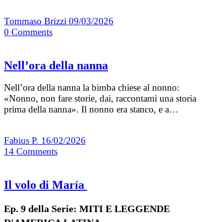
Tommaso Brizzi
09/03/2026
0
Comments
Nell’ora della nanna
Nell’ora della nanna la bimba chiese al nonno:
«Nonno, non fare storie, dai, raccontami una storia
prima della nanna». Il nonno era stanco, e a…
Fabius P.
16/02/2026
14
Comments
Il volo di María
Ep. 9 della Serie: MITI E LEGGENDE