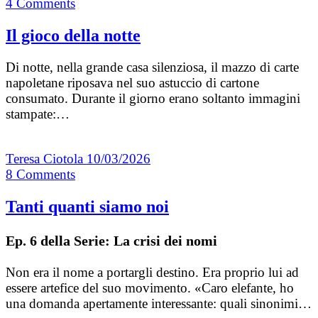
4
Comments
Il gioco della notte
Di notte, nella grande casa silenziosa, il mazzo di carte
napoletane riposava nel suo astuccio di cartone
consumato. Durante il giorno erano soltanto immagini
stampate:…
Teresa Ciotola
10/03/2026
8
Comments
Tanti quanti siamo noi
Ep. 6 della Serie: La crisi dei nomi
Non era il nome a portargli destino. Era proprio lui ad
essere artefice del suo movimento. «Caro elefante, ho
una domanda apertamente interessante: quali sinonimi…