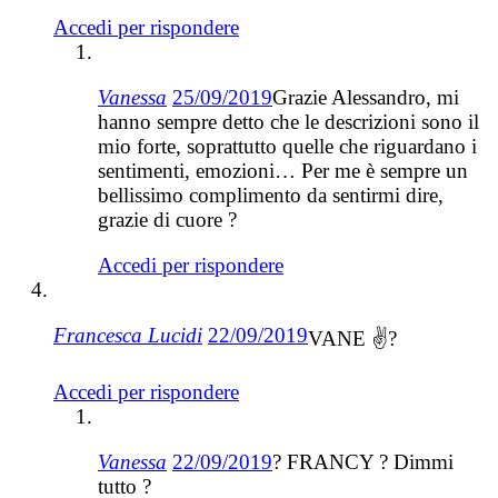
Accedi per rispondere
Vanessa
25/09/2019
Grazie Alessandro, mi
hanno sempre detto che le descrizioni sono il
mio forte, soprattutto quelle che riguardano i
sentimenti, emozioni… Per me è sempre un
bellissimo complimento da sentirmi dire,
grazie di cuore ?
Accedi per rispondere
Francesca Lucidi
22/09/2019
VANE ✌?
Accedi per rispondere
Vanessa
22/09/2019
? FRANCY ? Dimmi
tutto ?