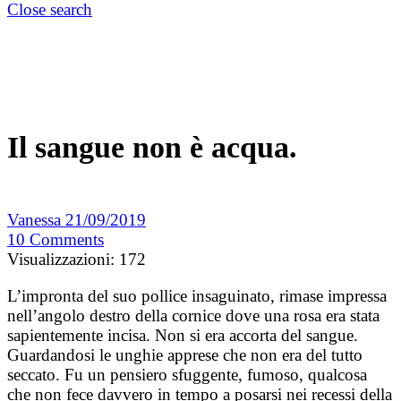
Close search
Il sangue non è acqua.
Vanessa
21/09/2019
10
Comments
Visualizzazioni:
172
L’impronta del suo pollice insaguinato, rimase impressa
nell’angolo destro della cornice dove una rosa era stata
sapientemente incisa. Non si era accorta del sangue.
Guardandosi le unghie apprese che non era del tutto
seccato. Fu un pensiero sfuggente, fumoso, qualcosa
che non fece davvero in tempo a posarsi nei recessi della