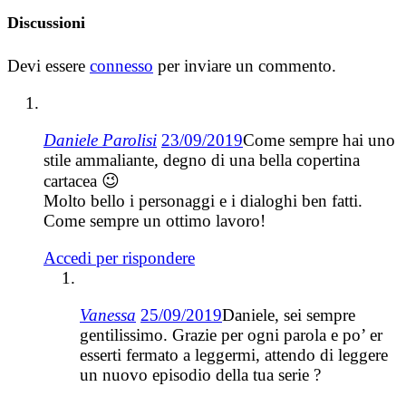
Discussioni
Devi essere
connesso
per inviare un commento.
Daniele Parolisi
23/09/2019
Come sempre hai uno
stile ammaliante, degno di una bella copertina
cartacea 😉
Molto bello i personaggi e i dialoghi ben fatti.
Come sempre un ottimo lavoro!
Accedi per rispondere
Vanessa
25/09/2019
Daniele, sei sempre
gentilissimo. Grazie per ogni parola e po’ er
esserti fermato a leggermi, attendo di leggere
un nuovo episodio della tua serie ?