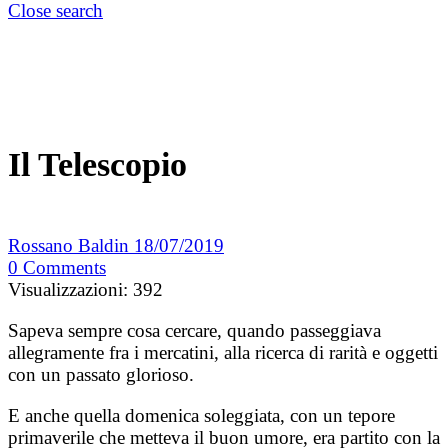
Close search
Il Telescopio
Rossano Baldin
18/07/2019
0
Comments
Visualizzazioni:
392
Sapeva sempre cosa cercare, quando passeggiava
allegramente fra i mercatini, alla ricerca di rarità e oggetti
con un passato glorioso.
E anche quella domenica soleggiata, con un tepore
primaverile che metteva il buon umore, era partito con la