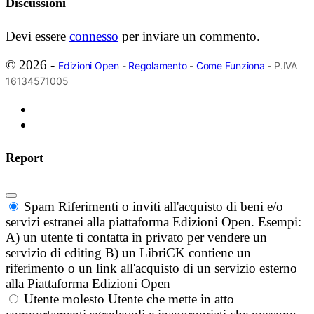
Discussioni
Devi essere
connesso
per inviare un commento.
© 2026 -
Edizioni Open
-
Regolamento
-
Come Funziona
- P.IVA
16134571005
Report
Spam
Riferimenti o inviti all'acquisto di beni e/o
servizi estranei alla piattaforma Edizioni Open. Esempi:
A) un utente ti contatta in privato per vendere un
servizio di editing B) un LibriCK contiene un
riferimento o un link all'acquisto di un servizio esterno
alla Piattaforma Edizioni Open
Utente molesto
Utente che mette in atto