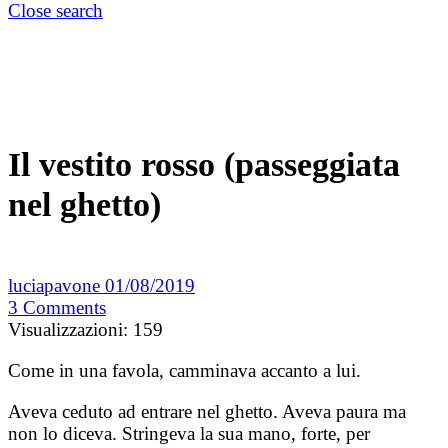
Close search
Il vestito rosso (passeggiata
nel ghetto)
luciapavone
01/08/2019
3
Comments
Visualizzazioni:
159
Come in una favola, camminava accanto a lui.
Aveva ceduto ad entrare nel ghetto. Aveva paura ma
non lo diceva. Stringeva la sua mano, forte, per