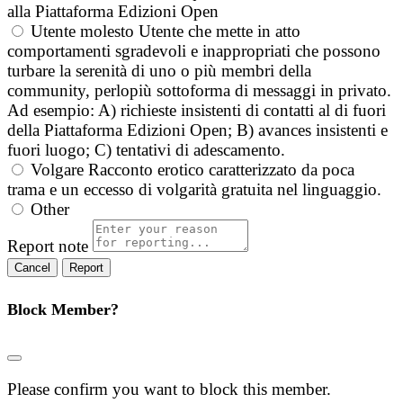
alla Piattaforma Edizioni Open
Utente molesto
Utente che mette in atto
comportamenti sgradevoli e inappropriati che possono
turbare la serenità di uno o più membri della
community, perlopiù sottoforma di messaggi in privato.
Ad esempio: A) richieste insistenti di contatti al di fuori
della Piattaforma Edizioni Open; B) avances insistenti e
fuori luogo; C) tentativi di adescamento.
Volgare
Racconto erotico caratterizzato da poca
trama e un eccesso di volgarità gratuita nel linguaggio.
Other
Report note
Report
Block Member?
Please confirm you want to block this member.