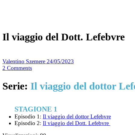
Il viaggio del Dott. Lefebvre
Valentino Szemere
24/05/2023
2
Comments
Serie:
Il viaggio del dottor Le
STAGIONE 1
Episodio 1:
Il viaggio del dottor Lefebvre
Episodio 2:
Il viaggio del Dott. Lefebvre