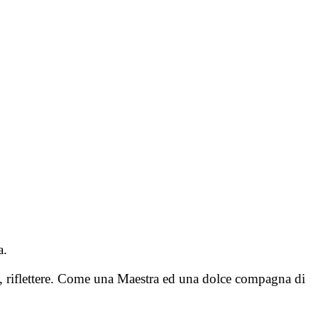
a.
te, riflettere. Come una Maestra ed una dolce compagna di