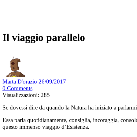
Il viaggio parallelo
Marta D'orazio
26/09/2017
0
Comments
Visualizzazioni:
285
Se dovessi dire da quando la Natura ha iniziato a parlarmi,
Essa parla quotidianamente, consiglia, incoraggia, consol
questo immenso viaggio d’Esistenza.