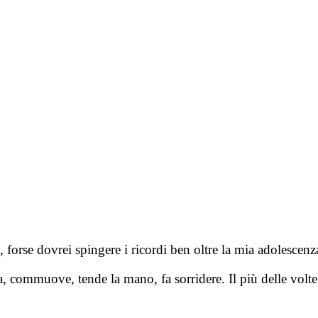
 forse dovrei spingere i ricordi ben oltre la mia adolescenz
a, commuove, tende la mano, fa sorridere. Il più delle vol