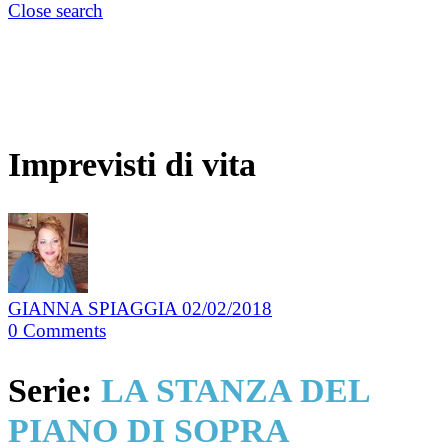
Close search
Imprevisti di vita
GIANNA SPIAGGIA
02/02/2018
0
Comments
Serie:
LA STANZA DEL
PIANO DI SOPRA