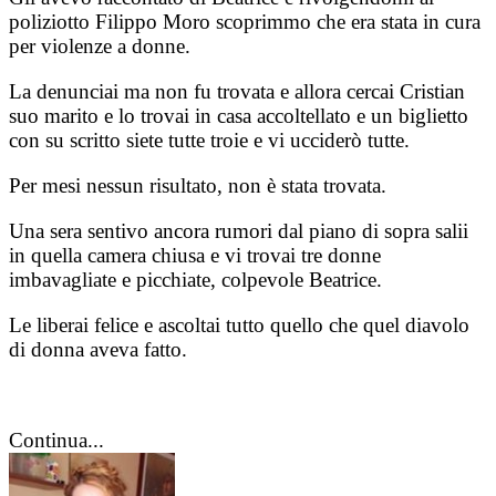
poliziotto Filippo Moro scoprimmo che era stata in cura
per violenze a donne.
La denunciai ma non fu trovata e allora cercai Cristian
suo marito e lo trovai in casa accoltellato e un biglietto
con su scritto siete tutte troie e vi ucciderò tutte.
Per mesi nessun risultato, non è stata trovata.
Una sera sentivo ancora rumori dal piano di sopra salii
in quella camera chiusa e vi trovai tre donne
imbavagliate e picchiate, colpevole Beatrice.
Le liberai felice e ascoltai tutto quello che quel diavolo
di donna aveva fatto.
Continua...