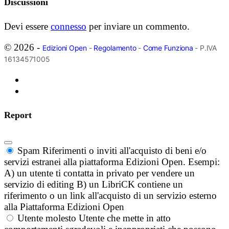
Discussioni
Devi essere
connesso
per inviare un commento.
© 2026 -
Edizioni Open
-
Regolamento
-
Come Funziona
- P.IVA
16134571005
Report
Spam
Riferimenti o inviti all'acquisto di beni e/o
servizi estranei alla piattaforma Edizioni Open. Esempi:
A) un utente ti contatta in privato per vendere un
servizio di editing B) un LibriCK contiene un
riferimento o un link all'acquisto di un servizio esterno
alla Piattaforma Edizioni Open
Utente molesto
Utente che mette in atto