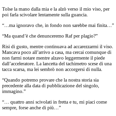
Tolse la mano dalla mia e la alzò verso il mio viso, per
poi farla scivolare lentamente sulla guancia.
“…ma ignoravo che, in fondo non sarebbe mai finita…”
“Ma quand’è che denunceremo Raf per plagio?”
Risi di gusto, mentre continuava ad accarezzarmi il viso.
Mancava poco all’arrivo a casa, ma cercai comunque di
non farmi notare mentre alzavo leggermente il piede
dall’acceleratore. La lancetta del tachimetro scese di una
tacca scarsa, ma lei sembrò non accorgersi di nulla.
“Quando potremo provare che la nostra storia sia
precedente alla data di pubblicazione del singolo,
immagino.”
“… quattro anni scivolati in fretta e tu, mi piaci come
sempre, forse anche di più…”