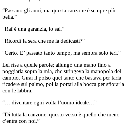
“Passano gli anni, ma questa canzone è sempre più
bella.”
“Raf è una garanzia, lo sai.”
“Ricordi la sera che me la dedicasti?”
“Certo. E’ passato tanto tempo, ma sembra solo ieri.”
Lei rise a quelle parole; allungò una mano fino a
poggiarla sopra la mia, che stringeva la manopola del
cambio. Girai il polso quel tanto che bastava per farla
ricadere sul palmo, poi la portai alla bocca per sfiorarla
con le labbra.
“… diventare ogni volta l’uomo ideale…”
“Di tutta la canzone, questo verso è quello che meno
c’entra con noi.”