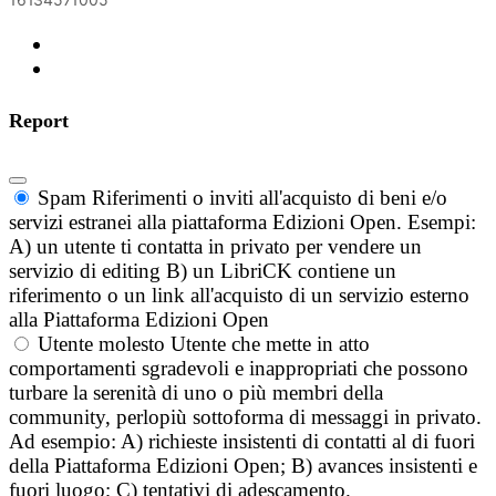
Report
Spam
Riferimenti o inviti all'acquisto di beni e/o
servizi estranei alla piattaforma Edizioni Open. Esempi:
A) un utente ti contatta in privato per vendere un
servizio di editing B) un LibriCK contiene un
riferimento o un link all'acquisto di un servizio esterno
alla Piattaforma Edizioni Open
Utente molesto
Utente che mette in atto
comportamenti sgradevoli e inappropriati che possono
turbare la serenità di uno o più membri della
community, perlopiù sottoforma di messaggi in privato.
Ad esempio: A) richieste insistenti di contatti al di fuori
della Piattaforma Edizioni Open; B) avances insistenti e
fuori luogo; C) tentativi di adescamento.