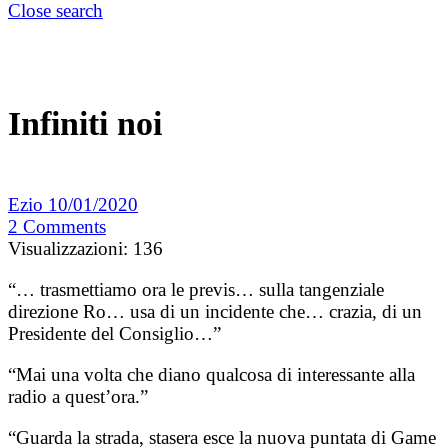
Close search
Infiniti noi
Ezio
10/01/2020
2
Comments
Visualizzazioni:
136
“… trasmettiamo ora le previs… sulla tangenziale
direzione Ro… usa di un incidente che… crazia, di un
Presidente del Consiglio…”
“Mai una volta che diano qualcosa di interessante alla
radio a quest’ora.”
“Guarda la strada, stasera esce la nuova puntata di Game