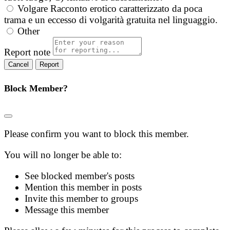
Volgare
Racconto erotico caratterizzato da poca
trama e un eccesso di volgarità gratuita nel linguaggio.
Other
Report note
Report
Block Member?
Please confirm you want to block this member.
You will no longer be able to:
See blocked member's posts
Mention this member in posts
Invite this member to groups
Message this member