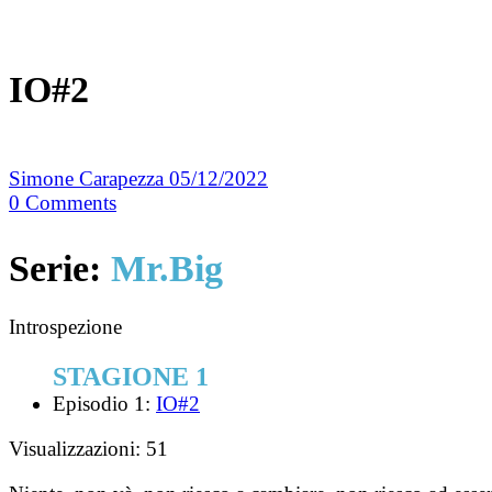
IO#2
Simone Carapezza
05/12/2022
0
Comments
Serie:
Mr.Big
Introspezione
STAGIONE 1
Episodio 1:
IO#2
Visualizzazioni:
51