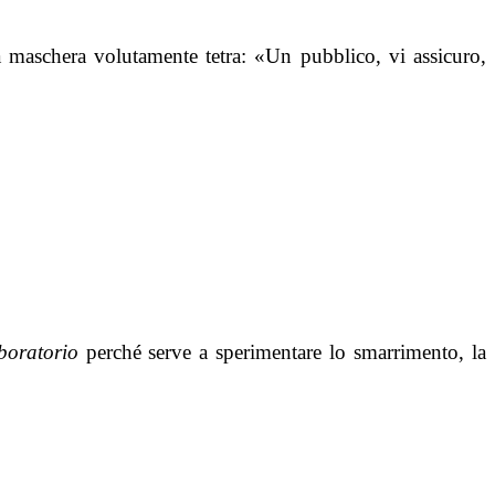
a maschera volutamente tetra: «Un pubblico, vi assicuro,
boratorio
perché serve a sperimentare lo smarrimento, la