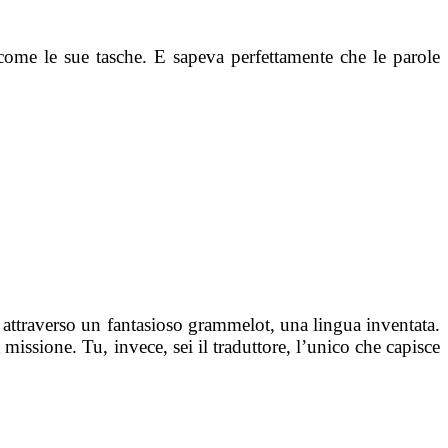
ome le sue tasche. E sapeva perfettamente che le parole
o attraverso un fantasioso grammelot, una lingua inventata.
missione. Tu, invece, sei il traduttore, l’unico che capisce