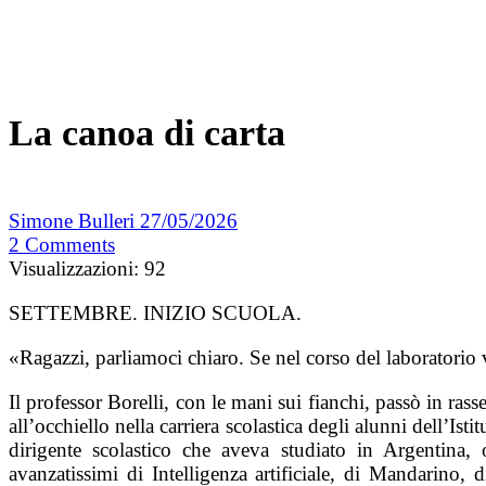
La canoa di carta
Simone Bulleri
27/05/2026
2
Comments
Visualizzazioni:
92
SETTEMBRE. INIZIO SCUOLA.
«Ragazzi, parliamoci chiaro. Se nel corso del laboratorio v
Il professor Borelli, con le mani sui fianchi, passò in rasse
all’occhiello nella carriera scolastica degli alunni dell’Is
dirigente scolastico che aveva studiato in Argentina, 
avanzatissimi di Intelligenza artificiale, di Mandarino, 