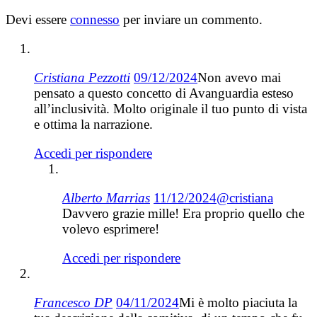
Devi essere
connesso
per inviare un commento.
Cristiana Pezzotti
09/12/2024
Non avevo mai
pensato a questo concetto di Avanguardia esteso
all’inclusività. Molto originale il tuo punto di vista
e ottima la narrazione.
Accedi per rispondere
Alberto Marrias
11/12/2024
@cristiana
Davvero grazie mille! Era proprio quello che
volevo esprimere!
Accedi per rispondere
Francesco DP
04/11/2024
Mi è molto piaciuta la