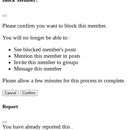
Block Member?
Please confirm you want to block this member.
You will no longer be able to:
See blocked member's posts
Mention this member in posts
Invite this member to groups
Message this member
Please allow a few minutes for this process to complete.
Confirm
Report
You have already reported this
.