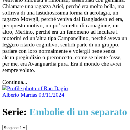
Chiamare una ragazza Ariel, perché era molto bella, ma
soffriva di una fastidiosissima forma di aerofagia, un
ragazzo Mowgli, perché veniva dal Bangladesh ed era,
per questo motivo, un po’ scuretto di carnagione, un
altro, Merlino, perché era un fenomeno ad inculare i
motorini ed un’altra tipa Campanellino, perché aveva un
leggero ritardo cognitivo, sentirli parte di un gruppo,
parlare con loro normalmente e volergli bene senza
alcun pregiudizio o preconcetto, come se niente fosse,
per me, era Avanguardia pura. Era il mondo che avrei
sempre voluto.
Continua...
Alberto Marrias
03/11/2024
Serie:
Embolie di un separato