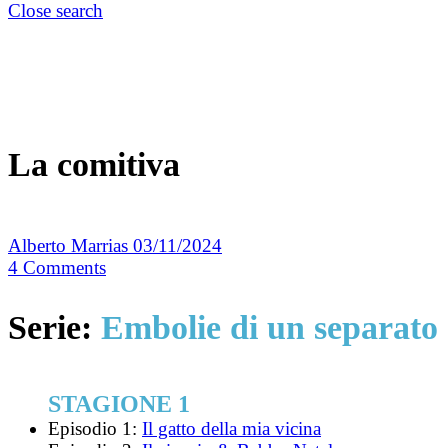
Close search
La comitiva
Alberto Marrias
03/11/2024
4
Comments
Serie:
Embolie di un separato
STAGIONE 1
Episodio 1:
Il gatto della mia vicina