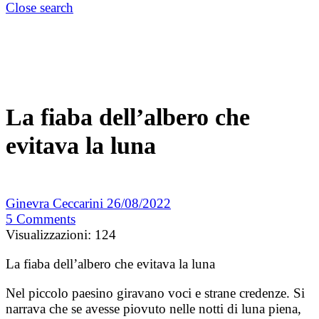
Close search
La fiaba dell’albero che
evitava la luna
Ginevra Ceccarini
26/08/2022
5
Comments
Visualizzazioni:
124
La fiaba dell’albero che evitava la luna
Nel piccolo paesino giravano voci e strane credenze. Si
narrava che se avesse piovuto nelle notti di luna piena,