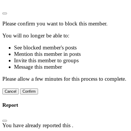
Please confirm you want to block this member.
You will no longer be able to:
See blocked member's posts
Mention this member in posts
Invite this member to groups
Message this member
Please allow a few minutes for this process to complete.
Confirm
Report
You have already reported this
.