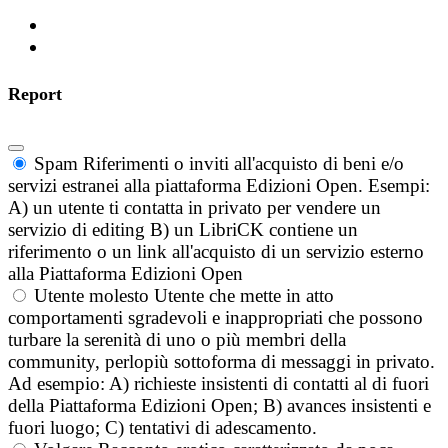
Report
Spam
Riferimenti o inviti all'acquisto di beni e/o
servizi estranei alla piattaforma Edizioni Open. Esempi:
A) un utente ti contatta in privato per vendere un
servizio di editing B) un LibriCK contiene un
riferimento o un link all'acquisto di un servizio esterno
alla Piattaforma Edizioni Open
Utente molesto
Utente che mette in atto
comportamenti sgradevoli e inappropriati che possono
turbare la serenità di uno o più membri della
community, perlopiù sottoforma di messaggi in privato.
Ad esempio: A) richieste insistenti di contatti al di fuori
della Piattaforma Edizioni Open; B) avances insistenti e
fuori luogo; C) tentativi di adescamento.