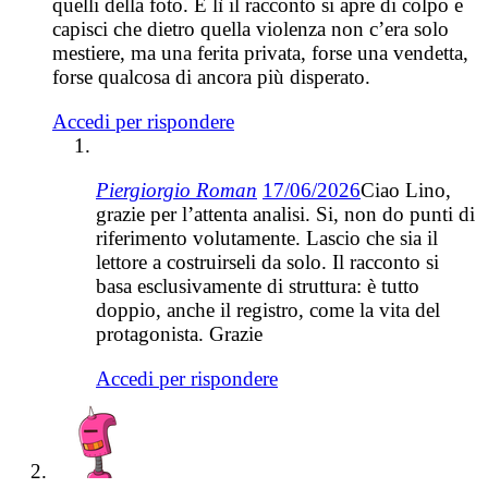
quelli della foto. E lì il racconto si apre di colpo e
capisci che dietro quella violenza non c’era solo
mestiere, ma una ferita privata, forse una vendetta,
forse qualcosa di ancora più disperato.
Accedi per rispondere
Piergiorgio Roman
17/06/2026
Ciao Lino,
grazie per l’attenta analisi. Si, non do punti di
riferimento volutamente. Lascio che sia il
lettore a costruirseli da solo. Il racconto si
basa esclusivamente di struttura: è tutto
doppio, anche il registro, come la vita del
protagonista. Grazie
Accedi per rispondere