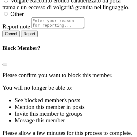
Volgare
Racconto erotico caratterizzato da poca
trama e un eccesso di volgarità gratuita nel linguaggio.
Other
Report note
Report
Block Member?
Please confirm you want to block this member.
You will no longer be able to:
See blocked member's posts
Mention this member in posts
Invite this member to groups
Message this member
Please allow a few minutes for this process to complete.