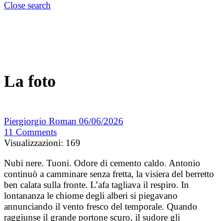
Close search
La foto
Piergiorgio Roman
06/06/2026
11
Comments
Visualizzazioni:
169
Nubi nere. Tuoni. Odore di cemento caldo. Antonio
continuò a camminare senza fretta, la visiera del berretto
ben calata sulla fronte. L’afa tagliava il respiro. In
lontananza le chiome degli alberi si piegavano
annunciando il vento fresco del temporale. Quando
raggiunse il grande portone scuro, il sudore gli