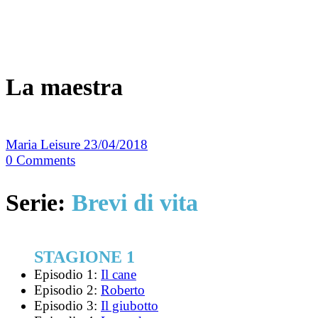
La maestra
Maria Leisure
23/04/2018
0
Comments
Serie:
Brevi di vita
STAGIONE 1
Episodio 1:
Il cane
Episodio 2:
Roberto
Episodio 3:
Il giubotto