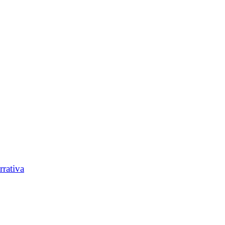
rrativa