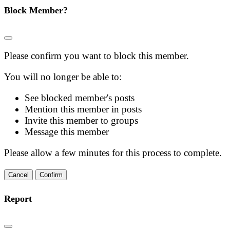
Block Member?
Please confirm you want to block this member.
You will no longer be able to:
See blocked member's posts
Mention this member in posts
Invite this member to groups
Message this member
Please allow a few minutes for this process to complete.
Confirm
Report