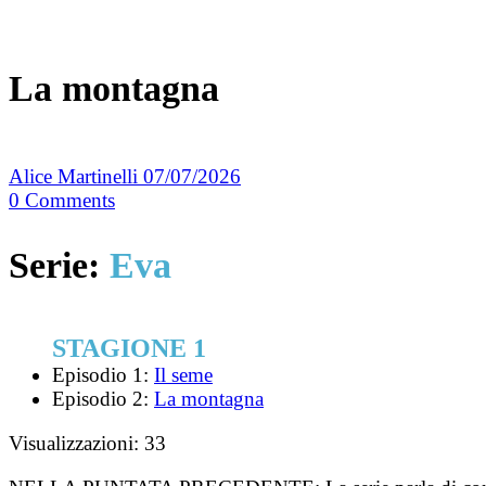
La montagna
Alice Martinelli
07/07/2026
0
Comments
Serie:
Eva
STAGIONE 1
Episodio 1:
Il seme
Episodio 2:
La montagna
Visualizzazioni:
33