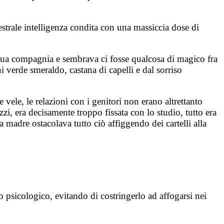
strale intelligenza condita con una massiccia dose di
 sua compagnia e sembrava ci fosse qualcosa di magico fra
 verde smeraldo, castana di capelli e dal sorriso
 vele, le relazioni con i genitori non erano altrettanto
i, era decisamente troppo fissata con lo studio, tutto era
madre ostacolava tutto ciò affiggendo dei cartelli alla
 psicologico, evitando di costringerlo ad affogarsi nei