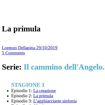
La primula
Lorenzo Dellapina
29/10/2019
5
Comments
Serie:
Il cammino dell'Angelo.
STAGIONE 1
Episodio 1:
La creazione
Episodio 2:
La primula
Episodio 3:
L’agghiacciante sinfonia