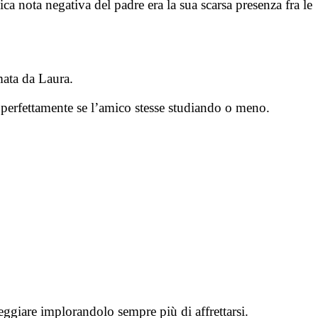
ca nota negativa del padre era la sua scarsa presenza fra le
ata da Laura.
 perfettamente se l’amico stesse studiando o meno.
seggiare implorandolo sempre più di affrettarsi.