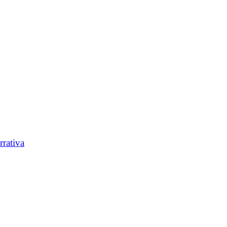
rrativa