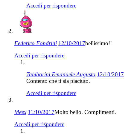
Accedi per rispondere
Federico Fondrini
12/10/2017
bellissimo!!
Accedi per rispondere
Tamborini Emanuele Augusto
12/10/2017
Contento che ti sia piaciuto.
Accedi per rispondere
Meex
11/10/2017
Molto bello. Complimenti.
Accedi per rispondere