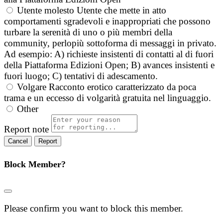
Utente molesto
Utente che mette in atto
comportamenti sgradevoli e inappropriati che possono
turbare la serenità di uno o più membri della
community, perlopiù sottoforma di messaggi in privato.
Ad esempio: A) richieste insistenti di contatti al di fuori
della Piattaforma Edizioni Open; B) avances insistenti e
fuori luogo; C) tentativi di adescamento.
Volgare
Racconto erotico caratterizzato da poca
trama e un eccesso di volgarità gratuita nel linguaggio.
Other
Report note
Report
Block Member?
Please confirm you want to block this member.