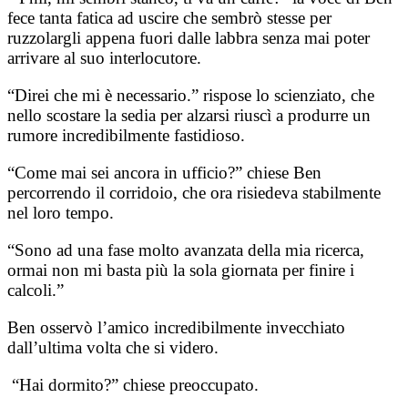
fece tanta fatica ad uscire che sembrò stesse per
ruzzolargli appena fuori dalle labbra senza mai poter
arrivare al suo interlocutore.
“Direi che mi è necessario.” rispose lo scienziato, che
nello scostare la sedia per alzarsi riuscì a produrre un
rumore incredibilmente fastidioso.
“Come mai sei ancora in ufficio?” chiese Ben
percorrendo il corridoio, che ora risiedeva stabilmente
nel loro tempo.
“Sono ad una fase molto avanzata della mia ricerca,
ormai non mi basta più la sola giornata per finire i
calcoli.”
Ben osservò l’amico incredibilmente invecchiato
dall’ultima volta che si videro.
“Hai dormito?” chiese preoccupato.