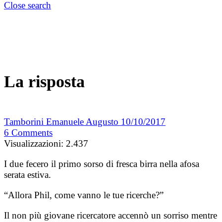
Close search
La risposta
Tamborini Emanuele Augusto
10/10/2017
6
Comments
Visualizzazioni:
2.437
I due fecero il primo sorso di fresca birra nella afosa
serata estiva.
“Allora Phil, come vanno le tue ricerche?”
Il non più giovane ricercatore accennò un sorriso mentre