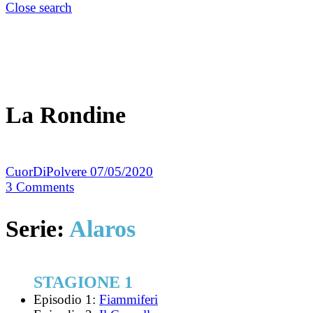
Close search
La Rondine
CuorDiPolvere
07/05/2020
3
Comments
Serie:
Alaros
STAGIONE 1
Episodio 1:
Fiammiferi