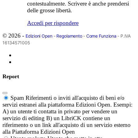
contestualmente. Scrivere è anche prendersi
delle grosse libertà.
Accedi per rispondere
© 2026 -
Edizioni Open
-
Regolamento
-
Come Funziona
- P.IVA
16134571005
Report
Spam
Riferimenti o inviti all'acquisto di beni e/o
servizi estranei alla piattaforma Edizioni Open. Esempi:
A) un utente ti contatta in privato per vendere un
servizio di editing B) un LibriCK contiene un
riferimento o un link all'acquisto di un servizio esterno
alla Piattaforma Edizioni Open