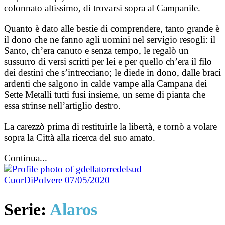
colonnato altissimo, di trovarsi sopra al Campanile.
Quanto è dato alle bestie di comprendere, tanto grande è
il dono che ne fanno agli uomini nel servigio resogli: il
Santo, ch’era canuto e senza tempo, le regalò un
sussurro di versi scritti per lei e per quello ch’era il filo
dei destini che s’intrecciano; le diede in dono, dalle braci
ardenti che salgono in calde vampe alla Campana dei
Sette Metalli tutti fusi insieme, un seme di pianta che
essa strinse nell’artiglio destro.
La carezzò prima di restituirle la libertà, e tornò a volare
sopra la Città alla ricerca del suo amato.
Continua...
CuorDiPolvere
07/05/2020
Serie:
Alaros