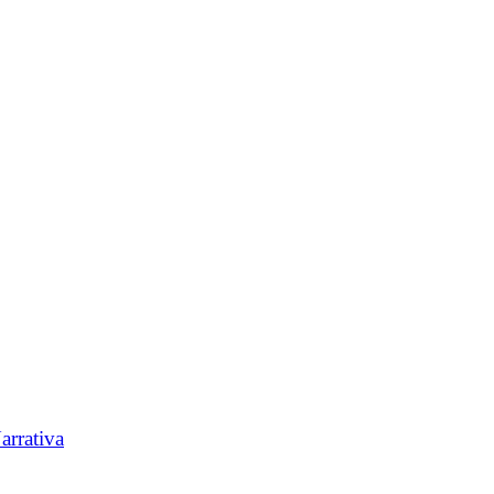
arrativa