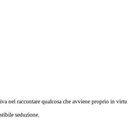
iva nel raccontare qualcosa che avviene proprio in virtu
stibile seduzione.