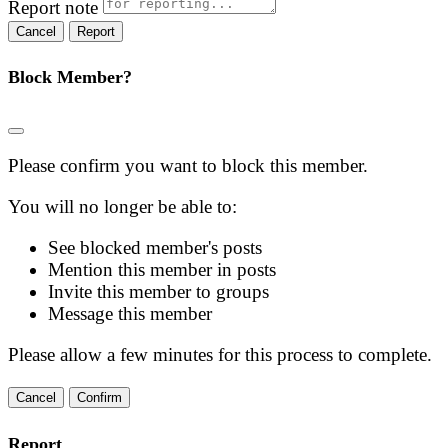
Report note
Report
Block Member?
Please confirm you want to block this member.
You will no longer be able to:
See blocked member's posts
Mention this member in posts
Invite this member to groups
Message this member
Please allow a few minutes for this process to complete.
Confirm
Report