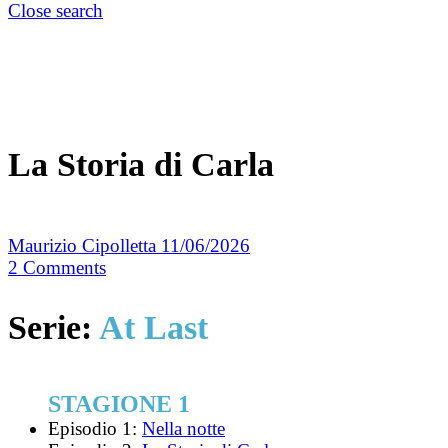
Close search
La Storia di Carla
Maurizio Cipolletta
11/06/2026
2
Comments
Serie:
At Last
STAGIONE 1
Episodio 1:
Nella notte