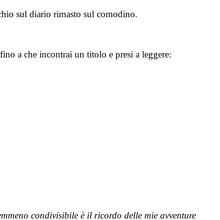
occhio sul diario rimasto sul comodino.
 fino a che incontrai un titolo e presi a leggere:
emmeno condivisibile è il ricordo delle mie avventure