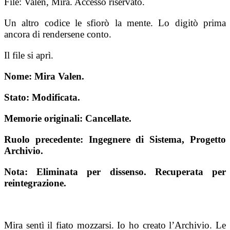
File: Valen, Mira. Accesso riservato.
Un altro codice le sfiorò la mente. Lo digitò prima
ancora di rendersene conto.
Il file si aprì.
Nome: Mira Valen.
Stato: Modificata.
Memorie originali: Cancellate.
Ruolo precedente: Ingegnere di Sistema, Progetto
Archivio.
Nota: Eliminata per dissenso. Recuperata per
reintegrazione.
Mira sentì il fiato mozzarsi. Io ho creato l’Archivio. Le