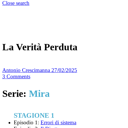
Close search
La Verità Perduta
Antonio Crescimanna
27/02/2025
3
Comments
Serie:
Mira
STAGIONE 1
Episodio 1:
Errori di sistema