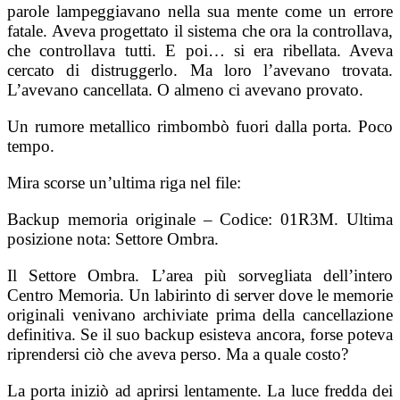
parole lampeggiavano nella sua mente come un errore
fatale. Aveva progettato il sistema che ora la controllava,
che controllava tutti. E poi… si era ribellata. Aveva
cercato di distruggerlo. Ma loro l’avevano trovata.
L’avevano cancellata. O almeno ci avevano provato.
Un rumore metallico rimbombò fuori dalla porta. Poco
tempo.
Mira scorse un’ultima riga nel file:
Backup memoria originale – Codice: 01R3M. Ultima
posizione nota: Settore Ombra.
Il Settore Ombra. L’area più sorvegliata dell’intero
Centro Memoria. Un labirinto di server dove le memorie
originali venivano archiviate prima della cancellazione
definitiva. Se il suo backup esisteva ancora, forse poteva
riprendersi ciò che aveva perso. Ma a quale costo?
La porta iniziò ad aprirsi lentamente. La luce fredda dei