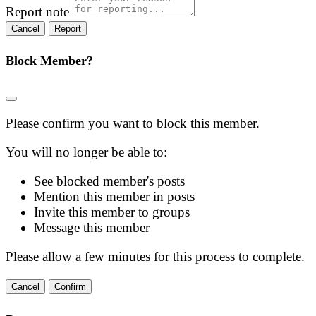
Report note
Report
Block Member?
Please confirm you want to block this member.
You will no longer be able to:
See blocked member's posts
Mention this member in posts
Invite this member to groups
Message this member
Please allow a few minutes for this process to complete.
Confirm