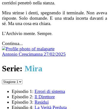
corridoi penetrò nella stanza.
Mira strinse i denti, spegnendo il terminale. Non aveva
risposte. Solo domande. E una strada incerta davanti a
sé. Ma una cosa era chiara.
L’Archivio mente. Sempre.
Continua...
Antonio Crescimanna
27/02/2025
Serie:
Mira
Episodio 1:
Errori di sistema
Episodio 2:
Il Direttore
Episodio 3:
Residui
Episodio 4:
La Verità Perduta