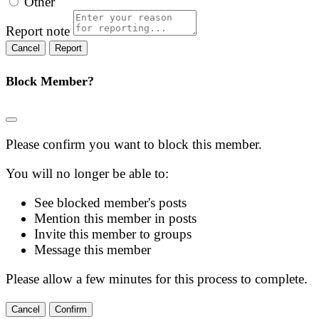
Other
Report note
Report
Block Member?
Please confirm you want to block this member.
You will no longer be able to:
See blocked member's posts
Mention this member in posts
Invite this member to groups
Message this member
Please allow a few minutes for this process to complete.
Confirm