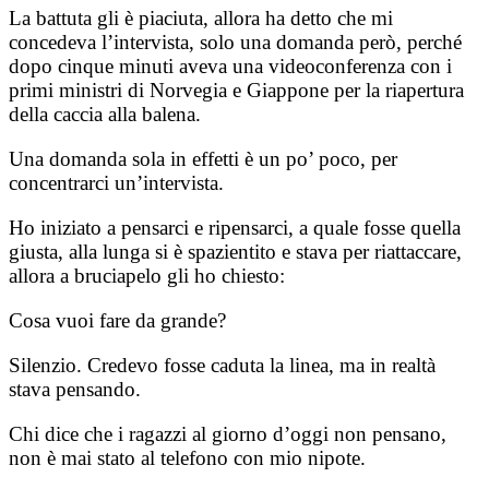
La battuta gli è piaciuta, allora ha detto che mi
concedeva l’intervista, solo una domanda però, perché
dopo cinque minuti aveva una videoconferenza con i
primi ministri di Norvegia e Giappone per la riapertura
della caccia alla balena.
Una domanda sola in effetti è un po’ poco, per
concentrarci un’intervista.
Ho iniziato a pensarci e ripensarci, a quale fosse quella
giusta, alla lunga si è spazientito e stava per riattaccare,
allora a bruciapelo gli ho chiesto:
Cosa vuoi fare da grande?
Silenzio. Credevo fosse caduta la linea, ma in realtà
stava pensando.
Chi dice che i ragazzi al giorno d’oggi non pensano,
non è mai stato al telefono con mio nipote.