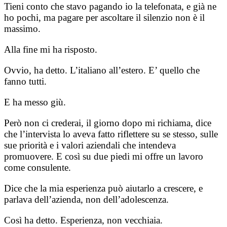
Tieni conto che stavo pagando io la telefonata, e già ne
ho pochi, ma pagare per ascoltare il silenzio non è il
massimo.
Alla fine mi ha risposto.
Ovvio, ha detto. L’italiano all’estero. E’ quello che
fanno tutti.
E ha messo giù.
Però non ci crederai, il giorno dopo mi richiama, dice
che l’intervista lo aveva fatto riflettere su se stesso, sulle
sue priorità e i valori aziendali che intendeva
promuovere. E così su due piedi mi offre un lavoro
come consulente.
Dice che la mia esperienza può aiutarlo a crescere, e
parlava dell’azienda, non dell’adolescenza.
Così ha detto. Esperienza, non vecchiaia.