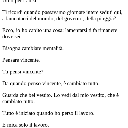
Uniti per l’anca.
Ti ricordi quando passavamo giornate intere seduti qui,
a lamentarci del mondo, del governo, della pioggia?
Ecco, io ho capito una cosa: lamentarsi ti fa rimanere
dove sei.
Bisogna cambiare mentalità.
Pensare vincente.
Tu pensi vincente?
Da quando penso vincente, è cambiato tutto.
Guarda che bel vestito. Lo vedi dal mio vestito, che è
cambiato tutto.
Tutto è iniziato quando ho perso il lavoro.
E mica solo il lavoro.