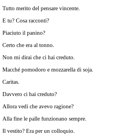
Tutto merito del pensare vincente.
E tu? Cosa racconti?
Piaciuto il panino?
Certo che era al tonno.
Non mi dirai che ci hai creduto.
Macché pomodoro e mozzarella di soja.
Caritas.
Davvero ci hai creduto?
Allora vedi che avevo ragione?
Alla fine le palle funzionano sempre.
Il vestito? Era per un colloquio.