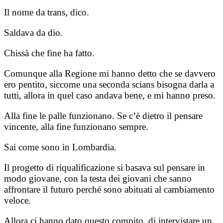
Il nome da trans, dico.
Saldava da dio.
Chissà che fine ha fatto.
Comunque alla Regione mi hanno detto che se davvero
ero pentito, siccome una seconda scians bisogna darla a
tutti, allora in quel caso andava bene, e mi hanno preso.
Alla fine le palle funzionano. Se c’è dietro il pensare
vincente, alla fine funzionano sempre.
Sai come sono in Lombardia.
Il progetto di riqualificazione si basava sul pensare in
modo giovane, con la testa dei giovani che sanno
affrontare il futuro perché sono abituati al cambiamento
veloce.
Allora ci hanno dato questo compito, di intervistare un