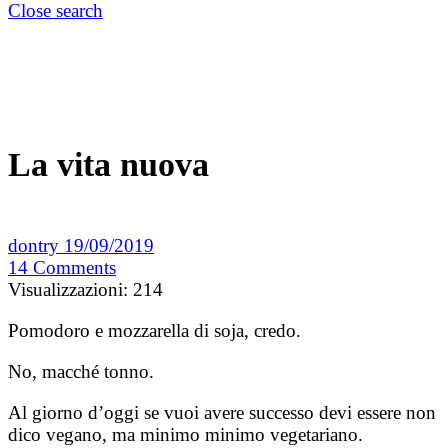
Close search
La vita nuova
dontry
19/09/2019
14
Comments
Visualizzazioni:
214
Pomodoro e mozzarella di soja, credo.
No, macché tonno.
Al giorno d’oggi se vuoi avere successo devi essere non
dico vegano, ma minimo minimo vegetariano.