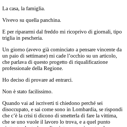
La casa, la famiglia.
Vivevo su quella panchina.
E per ripararmi dal freddo mi ricoprivo di giornali, tipo
triglia in pescheria.
Un giorno (avevo già cominciato a pensare vincente da
un paio di settimane) mi cade l’occhio su un articolo,
che parlava di questo progetto di riqualificazione
professionale della Regione.
Ho deciso di provare ad entrarci.
Non è stato facilissimo.
Quando vai ad iscriverti ti chiedono perché sei
disoccupato, e sai come sono in Lombardia, se rispondi
che c’è la crisi ti dicono di smetterla di fare la vittima,
che se uno vuole il lavoro lo trova, e a quel punto