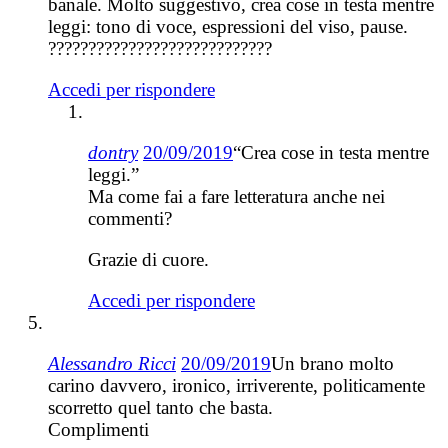
banale. Molto suggestivo, crea cose in testa mentre
leggi: tono di voce, espressioni del viso, pause.
????????????????????????????
Accedi per rispondere
dontry
20/09/2019
“Crea cose in testa mentre
leggi.”
Ma come fai a fare letteratura anche nei
commenti?
Grazie di cuore.
Accedi per rispondere
Alessandro Ricci
20/09/2019
Un brano molto
carino davvero, ironico, irriverente, politicamente
scorretto quel tanto che basta.
Complimenti