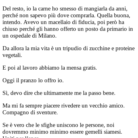
Del resto, io la carne ho smesso di mangiarla da anni,
perché non sapevo più dove comprarla. Quella buona,
intendo.
Avevo un macellaio di fiducia, poi però ha
chiuso perché gli hanno offerto un posto da primario in
un ospedale di Milano.
Da allora la mia vita è un tripudio di zucchine e proteine
vegetali.
E poi al lavoro abbiamo la mensa gratis.
Oggi il pranzo lo offro io.
Sì, devo dire che ultimamente me la passo bene.
Ma mi fa sempre piacere rivedere un vecchio amico.
Compagno di sventure.
Se è vero che le sfighe uniscono le persone, noi
dovremmo minimo minimo essere gemelli siamesi.