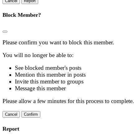
Report
Block Member?
Please confirm you want to block this member.
You will no longer be able to:
See blocked member's posts
Mention this member in posts
Invite this member to groups
Message this member
Please allow a few minutes for this process to complete.
Confirm
Report