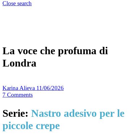
Close search
La voce che profuma di
Londra
Karina Alieva
11/06/2026
7
Comments
Serie:
Nastro adesivo per le
piccole crepe