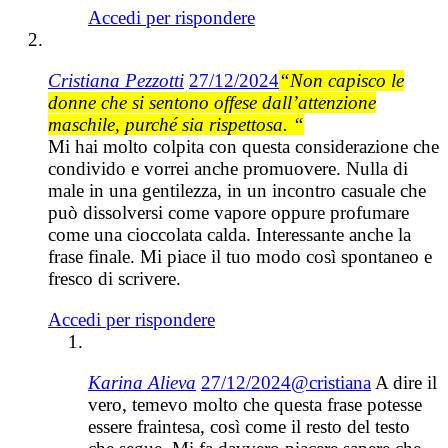
Accedi per rispondere
Cristiana Pezzotti
27/12/2024
“Non capisco le
donne che si sentono offese dall’attenzione
maschile, purché sia rispettosa. “
Mi hai molto colpita con questa considerazione che
condivido e vorrei anche promuovere. Nulla di
male in una gentilezza, in un incontro casuale che
può dissolversi come vapore oppure profumare
come una cioccolata calda. Interessante anche la
frase finale. Mi piace il tuo modo così spontaneo e
fresco di scrivere.
Accedi per rispondere
Karina Alieva
27/12/2024
@cristiana
A dire il
vero, temevo molto che questa frase potesse
essere fraintesa, così come il resto del testo