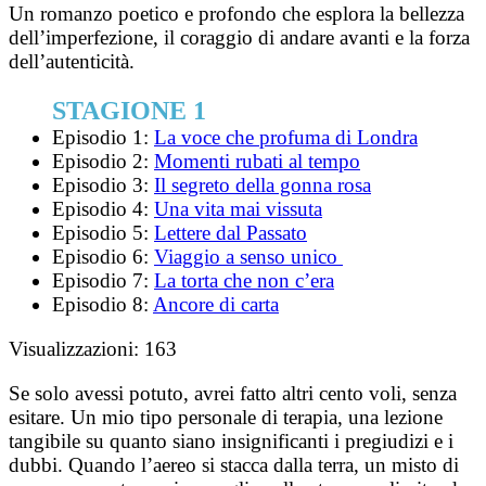
Un romanzo poetico e profondo che esplora la bellezza
dell’imperfezione, il coraggio di andare avanti e la forza
dell’autenticità.
STAGIONE 1
Episodio 1:
La voce che profuma di Londra
Episodio 2:
Momenti rubati al tempo
Episodio 3:
Il segreto della gonna rosa
Episodio 4:
Una vita mai vissuta
Episodio 5:
Lettere dal Passato
Episodio 6:
Viaggio a senso unico
Episodio 7:
La torta che non c’era
Episodio 8:
Ancore di carta
Visualizzazioni:
163
Se solo avessi potuto, avrei fatto altri cento voli, senza
esitare. Un mio tipo personale di terapia, una lezione
tangibile su quanto siano insignificanti i pregiudizi e i
dubbi. Quando l’aereo si stacca dalla terra, un misto di