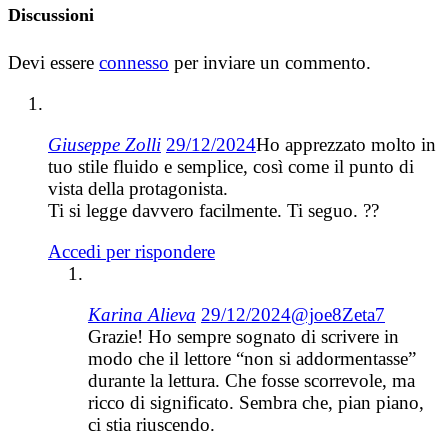
Discussioni
Devi essere
connesso
per inviare un commento.
Giuseppe Zolli
29/12/2024
Ho apprezzato molto in
tuo stile fluido e semplice, così come il punto di
vista della protagonista.
Ti si legge davvero facilmente. Ti seguo. ??
Accedi per rispondere
Karina Alieva
29/12/2024
@joe8Zeta7
Grazie! Ho sempre sognato di scrivere in
modo che il lettore “non si addormentasse”
durante la lettura. Che fosse scorrevole, ma
ricco di significato. Sembra che, pian piano,
ci stia riuscendo.